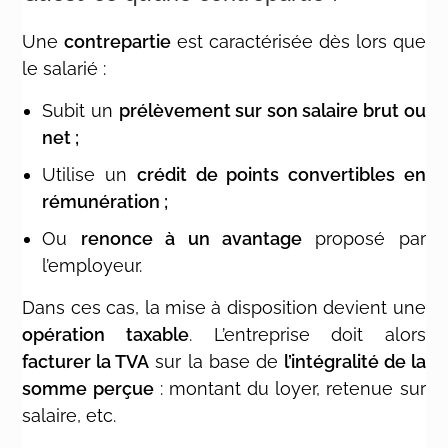
Une
contrepartie
est caractérisée dès lors que
le salarié :
Subit un
prélèvement sur son salaire brut ou
net ;
Utilise un
crédit de points convertibles en
rémunération ;
Ou
renonce à un avantage
proposé par
l’employeur.
Dans ces cas, la mise à disposition devient une
opération taxable
. L’entreprise doit alors
facturer la TVA
sur la base de
l’intégralité de la
somme perçue
: montant du loyer, retenue sur
salaire, etc.