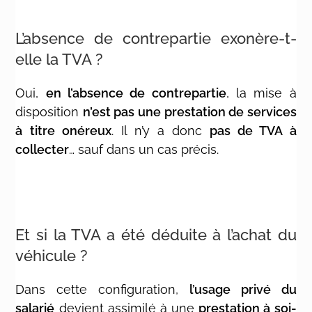
L’absence de contrepartie exonère-t-
elle la TVA ?
Oui,
en l’absence de contrepartie
, la mise à
disposition
n’est pas une prestation de services
à titre onéreux
. Il n’y a donc
pas de TVA à
collecter
… sauf dans un cas précis.
Et si la TVA a été déduite à l’achat du
véhicule ?
Dans cette configuration,
l’usage privé du
salarié
devient assimilé à une
prestation à soi-