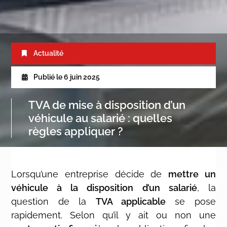
Actualité
Publié le
6 juin 2025
TVA de mise à disposition d’un
véhicule au salarié : quelles
règles appliquer ?
Lorsqu’une entreprise décide de
mettre un
véhicule à la disposition d’un salarié
, la
question de la
TVA applicable
se pose
rapidement. Selon qu’il y ait ou non une