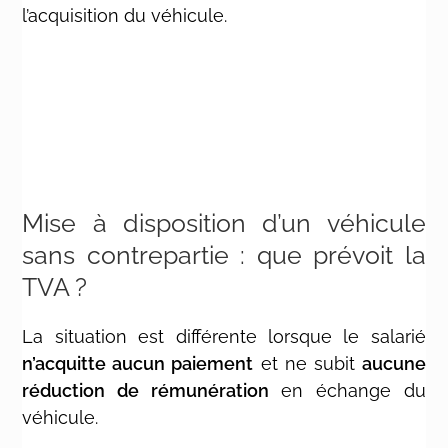
l’acquisition du véhicule.
Mise à disposition d’un véhicule
sans contrepartie : que prévoit la
TVA ?
La situation est différente lorsque le salarié
n’acquitte aucun paiement
et ne subit
aucune
réduction de rémunération
en échange du
véhicule.