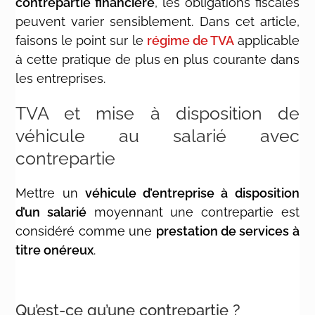
contrepartie financière
, les obligations fiscales
peuvent varier sensiblement. Dans cet article,
faisons le point sur le
régime de TVA
applicable
à cette pratique de plus en plus courante dans
les entreprises.
TVA et mise à disposition de
véhicule au salarié avec
contrepartie
Mettre un
véhicule d’entreprise à disposition
d’un salarié
moyennant une contrepartie est
considéré comme une
prestation de services à
titre onéreux
.
Qu’est-ce qu’une contrepartie ?