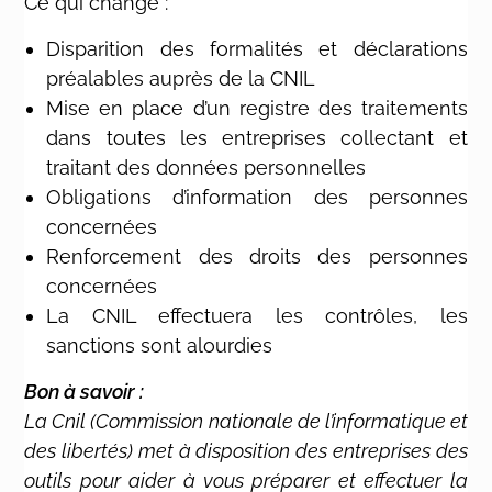
Ce qui change :
Disparition des formalités et déclarations
préalables auprès de la CNIL
Mise en place d’un registre des traitements
dans toutes les entreprises collectant et
traitant des données personnelles
Obligations d’information des personnes
concernées
Renforcement des droits des personnes
concernées
La CNIL effectuera les contrôles, les
sanctions sont alourdies
Bon à savoir :
La Cnil (Commission nationale de l’informatique et
des libertés) met à disposition des entreprises des
outils pour aider à vous préparer et effectuer la