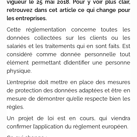
vigueur le 25 mai 2018. Pour y voir plus clair,
retrouvez dans cet article ce qui change pour
les entreprises.
Cette réglementation concerne
toutes les
données collectées sur les clients ou les
salariés et les traitements qui en sont faits
.
Est
considéré comme donnée personnelle tout
élément permettant d’identifier une personne
physique.
L’entreprise doit mettre en place des mesures
de protection des données adaptées et être en
mesure de démontrer qu’elle respecte bien les
règles.
Un projet de loi est en cours, qui viendra
confirmer l’application du règlement européen.