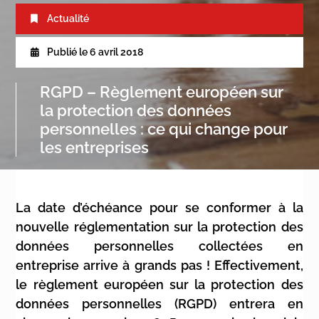
Actualité
Publié le
6 avril 2018
RGPD – Règlement européen sur
la protection des données
personnelles : ce qui change pour
les entreprises
La date d’échéance pour se conformer à la
nouvelle réglementation sur la protection des
données personnelles collectées en
entreprise arrive à grands pas ! Effectivement,
le règlement européen sur la protection des
données personnelles (RGPD) entrera en