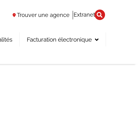
Extranet
Trouver une agence
lités
Facturation électronique