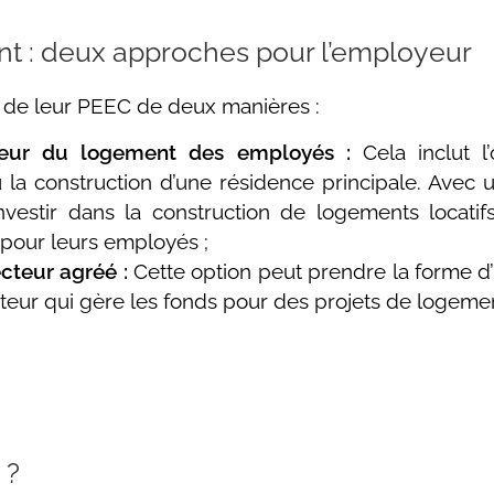
nt : deux approches pour l’employeur
 de leur PEEC de deux manières :
aveur du logement des employés :
Cela inclut l
ou la construction d’une résidence principale. Avec u
vestir dans la construction de logements locatif
n pour leurs employés ;
cteur agréé :
Cette option peut prendre la forme d’
teur qui gère les fonds pour des projets de logeme
 ?