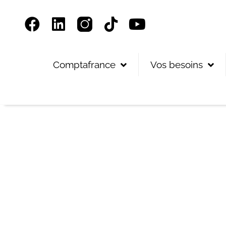
Panneau de gestion des cookies
Comptafrance
Vos besoins