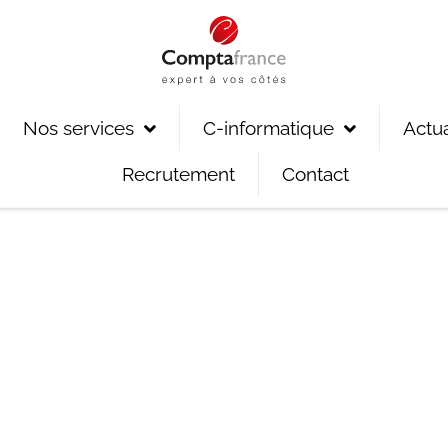
Nos services
C-informatique
Actua
Recrutement
Contact