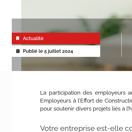
Actualité
Publié le
5 juillet 2024
La participation des employeurs 
Employeurs à l’Effort de Constructi
pour soutenir divers projets liés à l’ha
Votre entreprise est-elle c