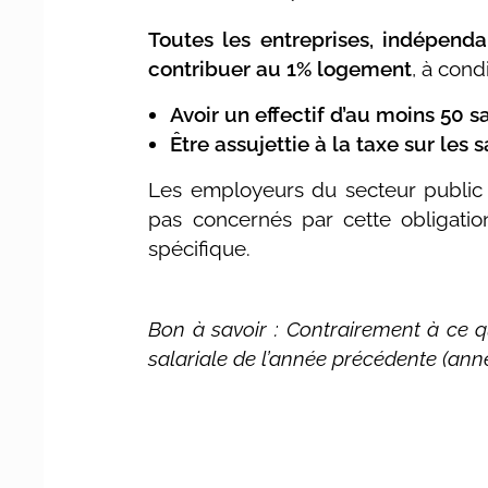
Toutes les entreprises, indépenda
contribuer au 1% logement
, à cond
Avoir un effectif d’au moins 50 
Être assujettie à la taxe sur les s
Les employeurs du secteur public (Ét
pas concernés par cette obligatio
spécifique.
Bon à savoir : Contrairement à ce 
salariale de l’année précédente (ann