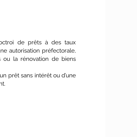
’octroi de prêts à des taux
ne autorisation préfectorale,
s ou la rénovation de biens
un prêt sans intérêt ou d’une
nt.