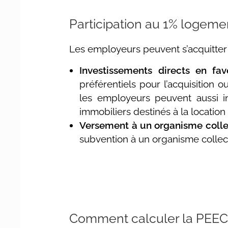
Participation au 1% logeme
Les employeurs peuvent s’acquitter
Investissements directs en f
préférentiels pour l’acquisition 
les employeurs peuvent aussi in
immobiliers destinés à la locatio
Versement à un organisme colle
subvention à un organisme collec
Comment calculer la PEEC