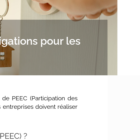
igations pour les
de PEEC (Participation des
 entreprises doivent réaliser
(PEEC) ?