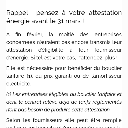
Rappel : pensez à votre attestation
énergie avant le 31 mars !
A fin février, la moitié des entreprises
concernées n’auraient pas encore transmis leur
attestation d’éligibilité à leur fournisseur
d’énergie. Si tel est votre cas, n’attendez-plus !
Elle est nécessaire pour bénéficier du bouclier
tarifaire (1), du prix garanti ou de l’amortisseur
électricité.
(1) Les entreprises éligibles au bouclier tarifaire et
dont le contrat relève déjà de tarifs réglementés
n’ont pas besoin de produire cette attestation.
Selon les fournisseurs elle peut être remplie
en ligne sur leur site et/ou envoyée par email :