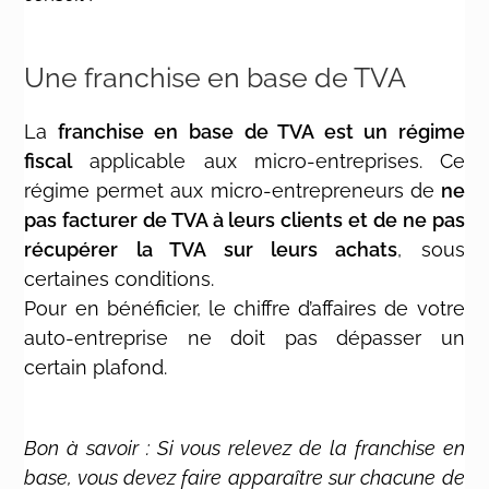
Une franchise en base de TVA
La
franchise en base de TVA
est un régime
fiscal
applicable aux
micro-entreprises
.
Ce
régime permet aux micro-entrepreneurs de
ne
pas facturer de TVA à leurs clients et de ne pas
récupérer la TVA sur leurs achats
, sous
certaines conditions.
Pour en bénéficier, le chiffre d’affaires de votre
auto-entreprise ne doit pas dépasser un
certain plafond.
Bon à savoir : Si vous relevez de la franchise en
base, vous devez faire apparaître sur chacune de