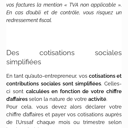
vos factures la mention « TVA non applicable ».
En cas d’oubli et de contrôle, vous risquez un
redressement fiscal.
Des cotisations sociales
simplifiées
En tant qu’auto-entrepreneur, vos
cotisations et
contributions sociales sont simplifiées
. Celles-
ci sont
calculées en fonction de votre
chiffre
d’affaires
selon la nature de votre
activité
.
Pour cela, vous devez alors déclarer votre
chiffre d’affaires et payer vos cotisations auprès
de l’Urssaf chaque mois ou trimestre selon