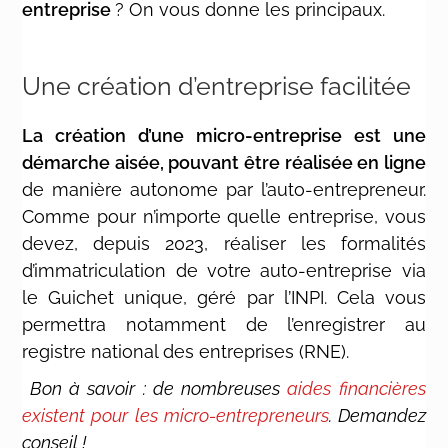
entreprise
? On vous donne les principaux.
Une création d’entreprise facilitée
La création d’une micro-entreprise est une
démarche aisée, pouvant être réalisée en ligne
de manière autonome par l’auto-entrepreneur.
Comme pour n’importe quelle entreprise, vous
devez, depuis 2023, réaliser les formalités
d’immatriculation de votre auto-entreprise via
le Guichet unique, géré par l’INPI. Cela vous
permettra notamment de l’enregistrer au
registre national des entreprises (RNE).
Bon à savoir : de nombreuses
aides financières
existent pour les micro-entrepreneurs
. Demandez
conseil !