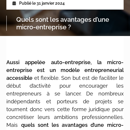
Publié le
31 janvier 2024
Quels sont les avantages d’une
micro-entreprise ?
Aussi appelée auto-entreprise, la micro-
entreprise est un modèle entrepreneurial
accessible
et flexible. Son but est de faciliter le
début d’activité pour encourager les
entrepreneurs à se lancer. De nombreux
indépendants et porteurs de projets se
tournent donc vers cette forme juridique pour
concrétiser leurs ambitions professionnelles.
Mais
quels sont les avantages d’une micro-