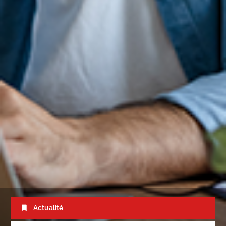
Actualité