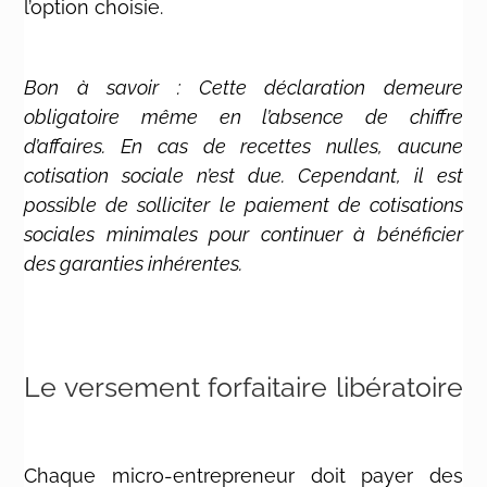
l’option choisie.
Bon à savoir : Cette déclaration demeure
obligatoire même en l’absence de chiffre
d’affaires. En cas de recettes nulles, aucune
cotisation sociale n’est due. Cependant, il est
possible de solliciter le paiement de cotisations
sociales minimales pour continuer à bénéficier
des garanties inhérentes.
Le versement forfaitaire libératoire
Chaque micro-entrepreneur doit payer des