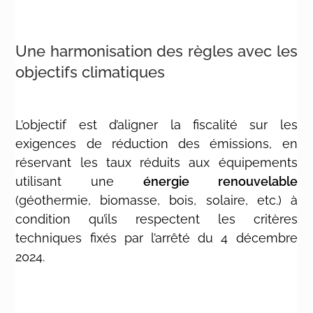
Une harmonisation des règles avec les
objectifs climatiques
L’objectif est d’aligner la fiscalité sur les
exigences de réduction des émissions, en
réservant les taux réduits aux équipements
utilisant une
énergie renouvelable
(géothermie, biomasse, bois, solaire, etc.) à
condition qu’ils respectent les critères
techniques fixés par l’arrêté du 4 décembre
2024.