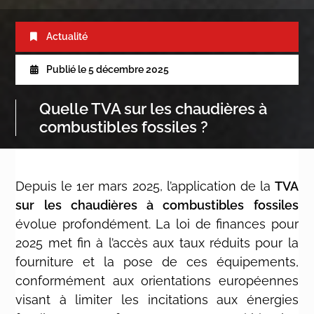
Actualité
Publié le
5 décembre 2025
Quelle TVA sur les chaudières à
combustibles fossiles ?
Depuis le 1er mars 2025, l’application de la
TVA
sur les chaudières à combustibles fossiles
évolue profondément. La loi de finances pour
2025 met fin à l’accès aux taux réduits pour la
fourniture et la pose de ces équipements,
conformément aux orientations européennes
visant à limiter les incitations aux énergies