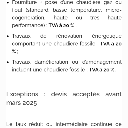
Fourniture + pose d’une chaudière gaz ou
fioul (standard, basse température, micro-
cogénération, haute ou très haute
performance) :
TVA à 20 % ;
Travaux de rénovation énergétique
comportant une chaudière fossile :
TVA à 20
% ;
Travaux d’amélioration ou d’aménagement
incluant une chaudière fossile :
TVA à 20 %.
Exceptions : devis acceptés avant
mars 2025
Le taux réduit ou intermédiaire continue de