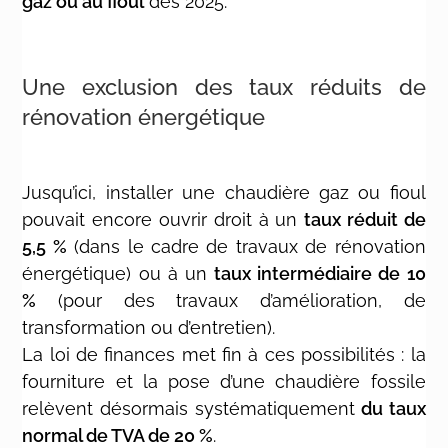
gaz ou au fioul
dès 2025.
Une exclusion des taux réduits de
rénovation énergétique
Jusqu’ici, installer une chaudière gaz ou fioul
pouvait encore ouvrir droit à un
taux réduit de
5,5 %
(dans le cadre de travaux de rénovation
énergétique) ou à un
taux intermédiaire de 10
%
(pour des travaux d’amélioration, de
transformation ou d’entretien).
La loi de finances met fin à ces possibilités : la
fourniture et la pose d’une chaudière fossile
relèvent désormais systématiquement
du taux
normal de TVA de 20 %
.