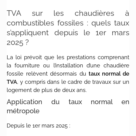
TVA sur les chaudières à
combustibles fossiles : quels taux
s’appliquent depuis le 1er mars
2025 ?
La loi prévoit que les prestations comprenant
la fourniture ou l’installation d’une chaudière
fossile relèvent désormais du
taux normal de
TVA
, y compris dans le cadre de travaux sur un
logement de plus de deux ans.
Application du taux normal en
métropole
Depuis le 1er mars 2025 :