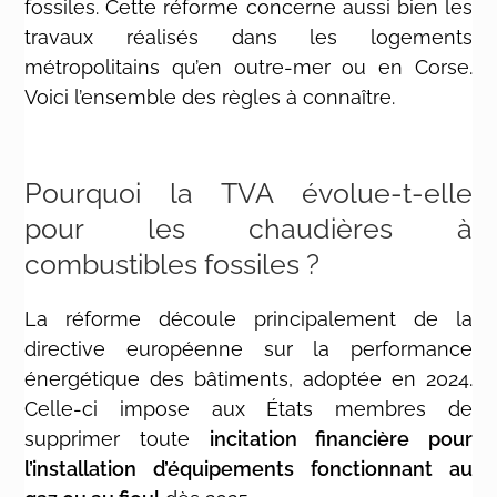
fossiles. Cette réforme concerne aussi bien les
travaux réalisés dans les logements
métropolitains qu’en outre-mer ou en Corse.
Voici l’ensemble des règles à connaître.
Pourquoi la TVA évolue-t-elle
pour les chaudières à
combustibles fossiles ?
La réforme découle principalement de la
directive européenne sur la performance
énergétique des bâtiments, adoptée en 2024.
Celle-ci impose aux États membres de
supprimer toute
incitation financière pour
l’installation d’équipements fonctionnant au