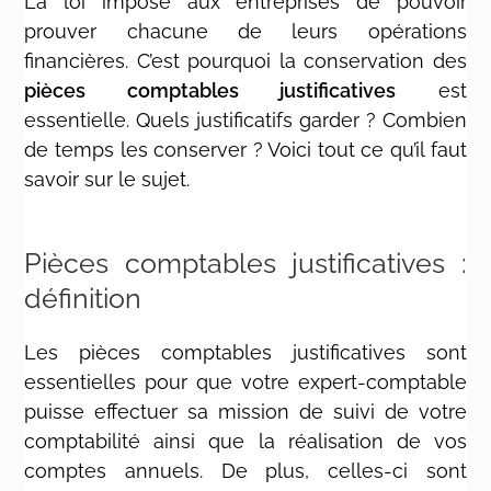
La loi impose aux entreprises de pouvoir
prouver chacune de leurs opérations
financières. C’est pourquoi la conservation des
pièces comptables justificatives
est
essentielle. Quels justificatifs garder ? Combien
de temps les conserver ? Voici tout ce qu’il faut
savoir sur le sujet.
Pièces comptables justificatives :
définition
Les pièces comptables justificatives sont
essentielles pour que votre expert-comptable
puisse effectuer sa mission de suivi de votre
comptabilité ainsi que la réalisation de vos
comptes annuels. De plus, celles-ci sont