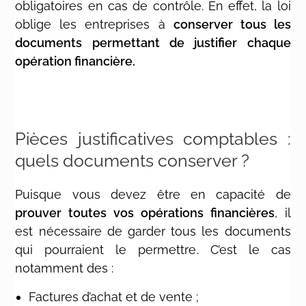
obligatoires en cas de contrôle. En effet, la loi
oblige les entreprises à
conserver tous les
documents permettant de justifier chaque
opération financière.
Pièces justificatives comptables :
quels documents conserver ?
Puisque vous devez être en capacité de
prouver toutes vos opérations financières
, il
est nécessaire de garder tous les documents
qui pourraient le permettre. C’est le cas
notamment des :
Factures d’achat et de vente ;