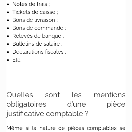
Notes de frais ;
Tickets de caisse ;
Bons de livraison ;
Bons de commande ;
Relevés de banque ;
Bulletins de salaire ;
Déclarations fiscales ;
Etc.
Quelles sont les mentions
obligatoires d’une pièce
justificative comptable ?
Même si la nature de pièces comptables se