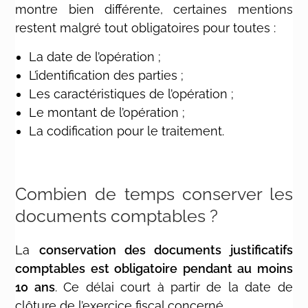
montre bien différente, certaines mentions
restent malgré tout obligatoires pour toutes :
La date de l’opération ;
L’identification des parties ;
Les caractéristiques de l’opération ;
Le montant de l’opération ;
La codification pour le traitement.
Combien de temps conserver les
documents comptables ?
La
conservation des documents justificatifs
comptables est obligatoire pendant au moins
10 ans
. Ce délai court à partir de la date de
clôture de l’exercice fiscal concerné.