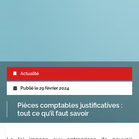
Actualité
Publié le
29 février 2024
Pièces comptables justificatives :
tout ce qu’il faut savoir