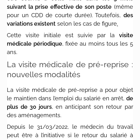
suivant la prise effective de son poste
(même
pour un CDD de courte durée). Toutefois,
des
variations existent
selon les cas de figure
.
Cette visite initiale est suivie par la
visite
médicale périodique
, fixée au moins tous les 5
ans.
La visite médicale de pré-reprise :
nouvelles modalités
La visite médicale de pré-reprise a pour objet
le maintien dans l’emploi du salarié en arrêt,
de
plus de 30 jours
, en anticipant son retour par
des aménagements.
Depuis le 31/03/2022, le médecin du travail
peut être à l’initiative si le retour du salarié à