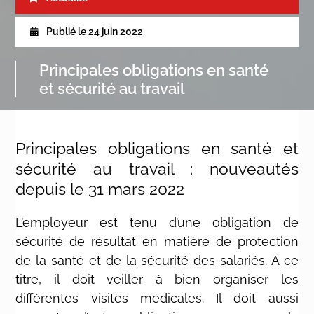
Publié le
24 juin 2022
Principales obligations en santé
et sécurité au travail
Principales obligations en santé et
sécurité au travail : nouveautés
depuis le 31 mars 2022
L’employeur est tenu d’une obligation de
sécurité de résultat en matière de protection
de la santé et de la sécurité des salariés. A ce
titre, il doit veiller à bien organiser les
différentes visites médicales. Il doit aussi