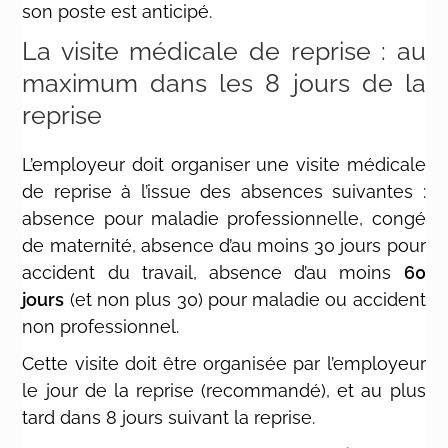
son poste est anticipé.
La visite médicale de reprise : au
maximum dans les 8 jours de la
reprise
L’employeur doit organiser une visite médicale
de reprise à l’issue des absences suivantes :
absence pour maladie professionnelle, congé
de maternité, absence d’au moins 30 jours pour
accident du travail, absence d’au moins
60
jours
(et non plus 30) pour maladie ou accident
non professionnel.
Cette visite doit être organisée par l’employeur
le jour de la reprise (recommandé), et au plus
tard dans 8 jours suivant la reprise.