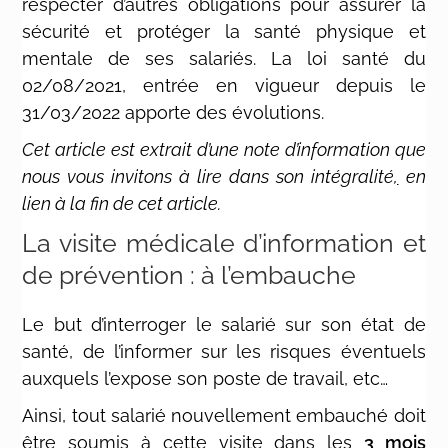
respecter d’autres obligations pour assurer la
sécurité et protéger la santé physique et
mentale de ses salariés. La loi santé du
02/08/2021, entrée en vigueur depuis le
31/03/2022 apporte des évolutions.
Cet article est extrait d’une note d’information que
nous vous invitons à lire dans son intégralité
,
en
lien à la fin de cet article.
La visite médicale d’information et
de prévention : à l’embauche
Le but d’interroger le salarié sur son état de
santé, de l’informer sur les risques éventuels
auxquels l’expose son poste de travail, etc…
Ainsi, tout salarié nouvellement embauché doit
être soumis à cette visite dans les
3 mois