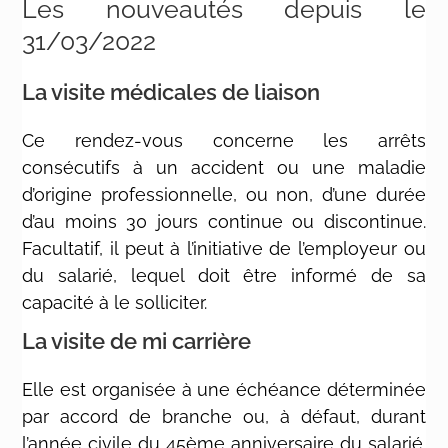
Les nouveautés depuis le
31/03/2022
La visite médicales de liaison
Ce rendez-vous concerne les arrêts
consécutifs à un accident ou une maladie
d’origine professionnelle, ou non, d’une durée
d’au moins 30 jours continue ou discontinue.
Facultatif, il peut à l’initiative de l’employeur ou
du salarié, lequel doit être informé de sa
capacité à le solliciter.
La visite de mi carrière
Elle est organisée à une échéance déterminée
par accord de branche ou, à défaut, durant
l’année civile du 45ème anniversaire du salarié.