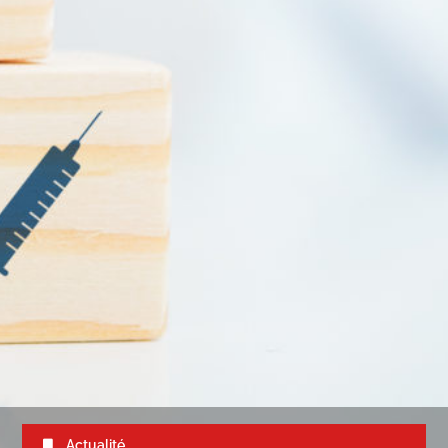
Actualité