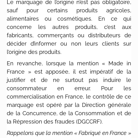
Le marquage de l’origine n’est pas obligatoire,
sauf pour certains produits agricoles,
alimentaires ou cosmétiques. En ce qui
concerne les autres produits, c’est aux
fabricants, commerçants ou distributeurs de
décider d’informer ou non leurs clients sur
l’origine des produits.
En revanche, lorsque la mention « Made in
France » est apposée, il est impératif de la
justifier et de ne surtout pas induire le
consommateur en erreur. Pour les
commercialisation en France, le contrôle de ce
marquage est opéré par la Direction générale
de la Concurrence, de la Consommation et de
la Répression des fraudes (DGCCRF).
Rappelons que la mention « Fabriqué en France »