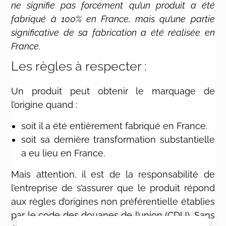
ne signifie pas forcément qu’un produit a été
fabriqué à 100% en France, mais qu’une partie
significative de sa fabrication a été réalisée en
France.
Les règles à respecter :
Un produit peut obtenir le marquage de
l’origine quand :
soit il a été entièrement fabriqué en France.
soit sa dernière transformation substantielle
a eu lieu en France.
Mais attention, il est de la responsabilité de
l’entreprise de s’assurer que le produit répond
aux règles d’origines non préférentielle établies
par le code des douanes de l’union (CDU). Sans