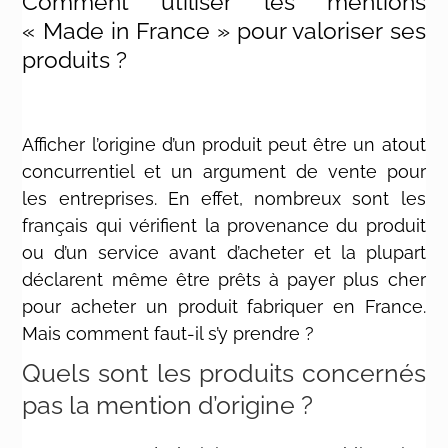
Comment utiliser les mentions
« Made in France » pour valoriser ses
produits ?
Afficher l’origine d’un produit peut être un atout
concurrentiel et un argument de vente pour
les entreprises. En effet, nombreux sont les
français qui vérifient la provenance du produit
ou d’un service avant d’acheter et la plupart
déclarent même être prêts à payer plus cher
pour acheter un produit fabriquer en France.
Mais comment faut-il s’y prendre ?
Quels sont les produits concernés
pas la mention d’origine ?