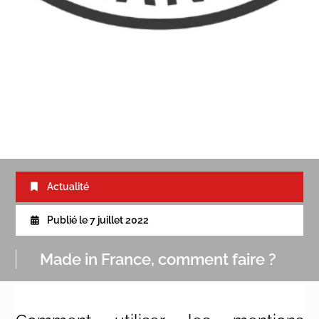
Actualité
Publié le
7 juillet 2022
Made in France, comment faire ?