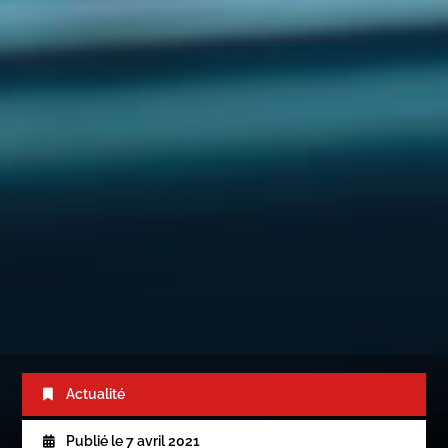
Actualité
Publié le
7 avril 2021