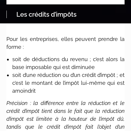
Les crédits d’impôts
Pour les entreprises, elles peuvent prendre la
forme :
soit de déductions du revenu ; c’est alors la
base imposable qui est diminuée
soit d’une réduction ou d’un crédit d’impôt ; et
c’est le montant de l’impôt lui-même qui est
amoindrit
Précision : la différence entre la réduction et le
crédit d’impôt tient dans le fait que la réduction
d’impôt est limitée à la hauteur de l’impôt dû,
tandis que le crédit d’impôt fait l’objet d’un