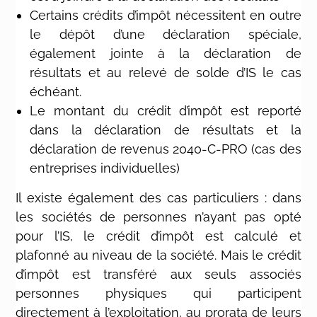
Certains crédits d’impôt nécessitent en outre
le dépôt d’une déclaration spéciale,
également jointe à la déclaration de
résultats et au relevé de solde d’IS le cas
échéant.
Le montant du crédit d’impôt est reporté
dans la déclaration de résultats et la
déclaration de revenus 2040-C-PRO (cas des
entreprises individuelles)
Il existe également des cas particuliers : dans
les sociétés de personnes n’ayant pas opté
pour l’IS, le crédit d’impôt est calculé et
plafonné au niveau de la société. Mais le crédit
d’impôt est transféré aux seuls associés
personnes physiques qui participent
directement à l’exploitation, au prorata de leurs