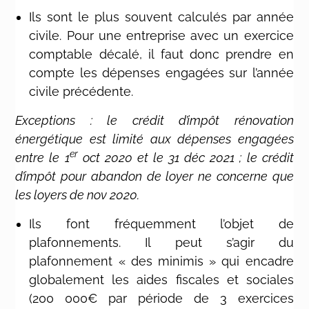
Ils sont le plus souvent calculés par année
civile. Pour une entreprise avec un exercice
comptable décalé, il faut donc prendre en
compte les dépenses engagées sur l’année
civile précédente.
Exceptions : le crédit d’impôt rénovation
énergétique est limité aux dépenses engagées
er
entre le 1
oct 2020 et le 31 déc 2021 ; le crédit
d’impôt pour abandon de loyer ne concerne que
les loyers de nov 2020.
Ils font fréquemment l’objet de
plafonnements. Il peut s’agir du
plafonnement « des minimis » qui encadre
globalement les aides fiscales et sociales
(200 000€ par période de 3 exercices