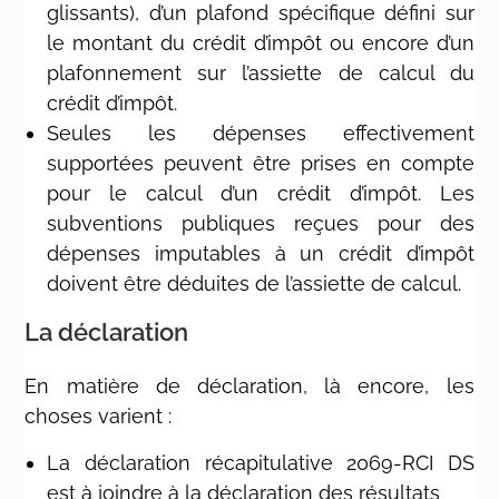
glissants), d’un plafond spécifique défini sur
le montant du crédit d’impôt ou encore d’un
plafonnement sur l’assiette de calcul du
crédit d’impôt.
Seules les dépenses effectivement
supportées peuvent être prises en compte
pour le calcul d’un crédit d’impôt. Les
subventions publiques reçues pour des
dépenses imputables à un crédit d’impôt
doivent être déduites de l’assiette de calcul.
La déclaration
En matière de déclaration, là encore, les
choses varient :
La déclaration récapitulative 2069-RCI DS
est à joindre à la déclaration des résultats