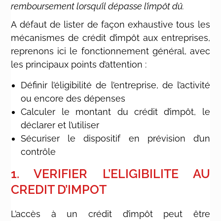
remboursement lorsqu’il dépasse l’impôt dû.
A défaut de lister de façon exhaustive tous les
mécanismes de crédit d’impôt aux entreprises,
reprenons ici le fonctionnement général, avec
les principaux points d’attention :
Définir l’éligibilité de l’entreprise, de l’activité
ou encore des dépenses
Calculer le montant du crédit d’impôt, le
déclarer et l’utiliser
Sécuriser le dispositif en prévision d’un
contrôle
1. VERIFIER L’ELIGIBILITE AU
CREDIT D’IMPOT
L’accès à un crédit d’impôt peut être