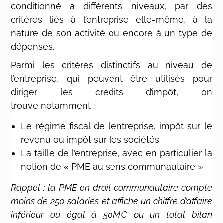
conditionné à différents niveaux, par des
critères liés à l’entreprise elle-même, à la
nature de son activité ou encore à un type de
dépenses.
Parmi les critères distinctifs au niveau de
l’entreprise, qui peuvent être utilisés pour
diriger les crédits d’impôt, on
trouve notamment :
Le régime fiscal de l’entreprise, impôt sur le
revenu ou impôt sur les sociétés
La taille de l’entreprise, avec en particulier la
notion de « PME au sens communautaire »
Rappel : la PME en droit communautaire compte
moins de 250 salariés et affiche un chiffre d’affaire
inférieur ou égal à 50M€ ou un total bilan