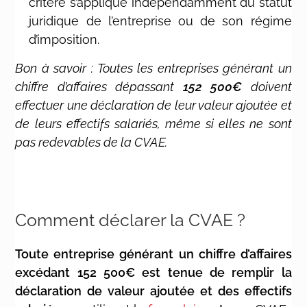
critère s’applique indépendamment du statut
juridique de l’entreprise ou de son régime
d’imposition.
Bon à savoir : Toutes les entreprises générant un
chiffre d’affaires dépassant
152 500€
doivent
effectuer une déclaration de leur valeur ajoutée et
de leurs effectifs salariés, même si elles ne sont
pas redevables de la CVAE.
Comment déclarer la CVAE ?
Toute entreprise générant un chiffre d’affaires
excédant 152 500€ est tenue de remplir la
déclaration de valeur ajoutée et des effectifs