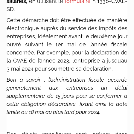
salariés,
en utilisant le
formulaire
n°1330-CVAE-
SD
.
Cette démarche doit être effectuée de manière
électronique auprès du service des impôts des
entreprises, idéalement avant le deuxième jour
ouvré suivant le 1er mai de l’année fiscale
concernée. Par exemple, pour la déclaration de
la CVAE de l’année 2023, l’entreprise a jusqu’au
3 mai 2024 pour soumettre sa déclaration.
Bon à savoir : l’administration fiscale accorde
généralement aux entreprises un délai
supplémentaire de 15 jours pour se conformer à
cette obligation déclarative, fixant ainsi la date
limite au 18 mai au plus tard pour 2024.