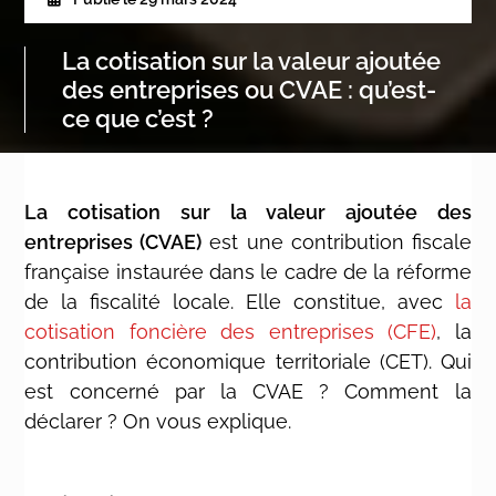
La cotisation sur la valeur ajoutée
des entreprises ou CVAE : qu’est-
ce que c’est ?
La cotisation sur la valeur ajoutée des
entreprises (CVAE)
est une contribution fiscale
française instaurée dans le cadre de la réforme
de la fiscalité locale. Elle constitue, avec
la
cotisation foncière des entreprises (CFE)
, la
contribution économique territoriale (CET). Qui
est concerné par la CVAE ? Comment la
déclarer ? On vous explique.