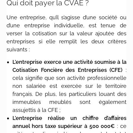
Qui doit payer la CVAE ?
Une entreprise, qu’il s’agisse d’une société ou
d’une entreprise individuelle, est tenue de
verser la cotisation sur la valeur ajoutée des
entreprises si elle remplit les
deux critères
suivants
:
L’entreprise exerce une activité soumise à la
Cotisation Foncière des Entreprises (CFE)
:
cela signifie que son activité professionnelle
non salariée est exercée sur le territoire
français. De plus, les particuliers louant des
immeubles meublés sont également
assujettis à la CFE ;
L’entreprise réalise un chiffre d’affaires
annuel hors taxe supérieur à 500 000€
: ce