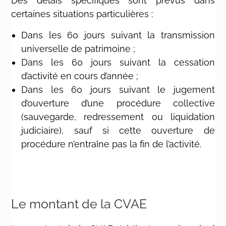
Des délais spécifiques sont prévus dans
certaines situations particulières :
Dans les 60 jours suivant la transmission
universelle de patrimoine ;
Dans les 60 jours suivant la cessation
d’activité en cours d’année ;
Dans les 60 jours suivant le jugement
d’ouverture d’une procédure collective
(sauvegarde, redressement ou liquidation
judiciaire), sauf si cette ouverture de
procédure n’entraîne pas la fin de l’activité.
Le montant de la CVAE