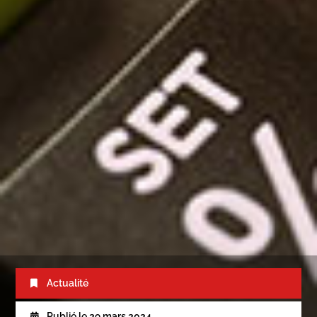
Actualité
Publié le
29 mars 2024