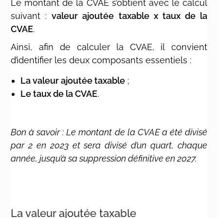
Le montant de la CVAE s’obtient avec le calcul
suivant :
valeur ajoutée taxable x taux de la
CVAE
.
Ainsi, afin de calculer la CVAE, il convient
d’identifier les deux composants essentiels :
La valeur ajoutée taxable
;
Le taux de la CVAE
.
Bon à savoir : Le montant de la CVAE a été divisé
par 2 en 2023 et sera divisé d’un quart, chaque
année, jusqu’à sa suppression définitive en 2027.
La valeur ajoutée taxable