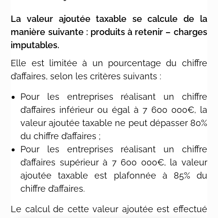
La valeur ajoutée taxable se calcule de la
manière suivante : produits à retenir – charges
imputables.
Elle est limitée à un pourcentage du chiffre
d’affaires, selon les critères suivants :
Pour les entreprises réalisant un chiffre
d’affaires inférieur ou égal à 7 600 000€, la
valeur ajoutée taxable ne peut dépasser 80%
du chiffre d’affaires ;
Pour les entreprises réalisant un chiffre
d’affaires supérieur à 7 600 000€, la valeur
ajoutée taxable est plafonnée à 85% du
chiffre d’affaires.
Le calcul de cette valeur ajoutée est effectué