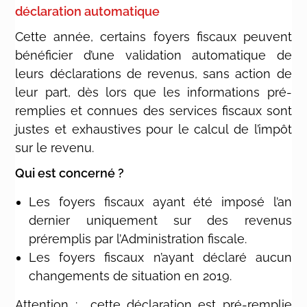
déclaration automatique
Cette année, certains foyers fiscaux peuvent
bénéficier d’une validation automatique de
leurs déclarations de revenus, sans action de
leur part, dès lors que les informations pré-
remplies et connues des services fiscaux sont
justes et exhaustives pour le calcul de l’impôt
sur le revenu.
Qui est concerné ?
Les foyers fiscaux ayant été imposé l’an
dernier uniquement sur des revenus
préremplis par l’Administration fiscale.
Les foyers fiscaux n’ayant déclaré aucun
changements de situation en 2019.
Attention : cette déclaration est pré-remplie