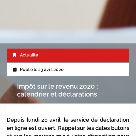
Actualité
Publié le
23 avril 2020
Impôt sur le revenu 2020 :
calendrier et déclarations
Depuis lundi 20 avril, le service de déclaration
en ligne est ouvert. Rappel sur les dates butoirs