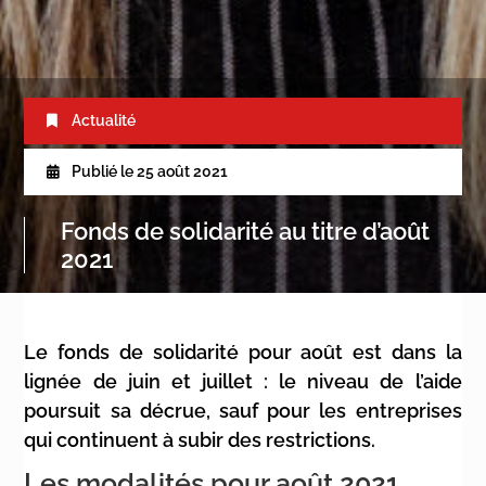
Actualité
Publié le
25 août 2021
Fonds de solidarité au titre d’août
2021
Le fonds de solidarité pour août est dans la
lignée de juin et juillet : le niveau de l’aide
poursuit sa décrue, sauf pour les entreprises
qui continuent à subir des restrictions.
Les modalités pour août 2021