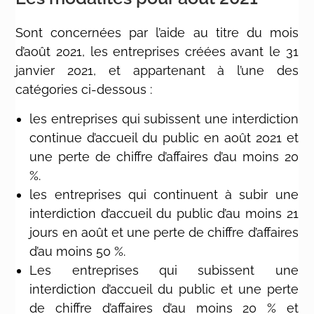
Sont concernées par l’aide au titre du mois
d’août 2021, les entreprises créées avant le 31
janvier 2021, et appartenant à l’une des
catégories ci-dessous :
les entreprises qui subissent une interdiction
continue d’accueil du public en août 2021 et
une perte de chiffre d’affaires d’au moins 20
%.
les entreprises qui continuent à subir une
interdiction d’accueil du public d’au moins 21
jours en août et une perte de chiffre d’affaires
d’au moins 50 %.
Les entreprises qui subissent une
interdiction d’accueil du public et une perte
de chiffre d’affaires d’au moins 20 % et