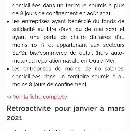
domiciliées dans un territoire soumis à plus
de 8 jours de confinement en août 2021
les entreprises ayant bénéficié du fonds de
solidarité au titre d’avril ou de mai 2021 et
ayant une perte de chiffre d’affaires d’au
moins 10 % et appartenant aux secteurs
S1/S1 bis/commerce de détail (hors auto-
moto) ou réparation navale en Outre-Mer.
les entreprises de moins de 50 salariés,
domiciliées dans un territoire soumis à au
moins 8 jours de confinement
>> Voir la fiche complète
Rétroactivité pour janvier à mars
2021