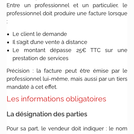
Entre un professionnel et un particulier, le
professionnel doit produire une facture lorsque
:
Le client le demande
Il s’agit d’une vente à distance
Le montant dépasse 25€ TTC sur une
prestation de services
Précision : la facture peut être émise par le
professionnel lui-même, mais aussi par un tiers
mandaté à cet effet.
Les informations obligatoires
La désignation des parties
Pour sa part, le vendeur doit indiquer : le nom