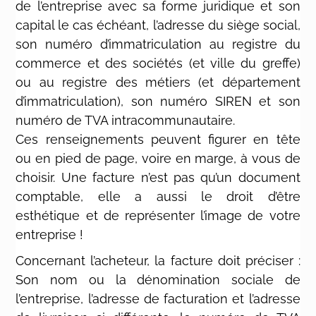
de l’entreprise avec sa forme juridique et son
capital le cas échéant, l’adresse du siège social,
son numéro d’immatriculation au registre du
commerce et des sociétés (et ville du greffe)
ou au registre des métiers (et département
d’immatriculation), son numéro SIREN et son
numéro de TVA intracommunautaire.
Ces renseignements peuvent figurer en tête
ou en pied de page, voire en marge, à vous de
choisir. Une facture n’est pas qu’un document
comptable, elle a aussi le droit d’être
esthétique et de représenter l’image de votre
entreprise !
Concernant l’acheteur, la facture doit préciser :
Son nom ou la dénomination sociale de
l’entreprise, l’adresse de facturation et l’adresse