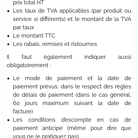
prix total HT
Les taux de TVA applicables (par produit ou
service si différents) et le montant de la TVA
par taux
Le montant TTC
Les rabais, remises et ristournes
Il faut également indiquer aussi
obligatoirement :
Le mode de paiement et la date de
paiement prévus, dans le respect des règles
de délais de paiement (dans le cas général,
60 jours maximum suivant la date de
facture)
Les conditions d’escompte en cas de
paiement anticipé (même pour dire que
vous ne le pratiquez pas).