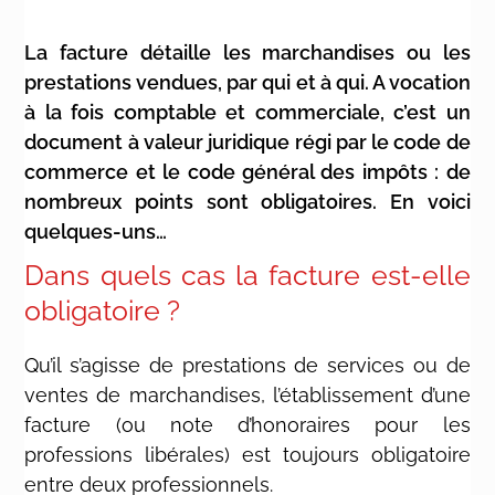
La facture détaille les marchandises ou les
prestations vendues, par qui et à qui. A vocation
à la fois comptable et commerciale, c’est un
document à valeur juridique régi par le code de
commerce et le code général des impôts : de
nombreux points sont obligatoires. En voici
quelques-uns…
Dans quels cas la facture est-elle
obligatoire ?
Qu’il s’agisse de prestations de services ou de
ventes de marchandises, l’établissement d’une
facture (ou note d’honoraires pour les
professions libérales) est toujours obligatoire
entre deux professionnels.