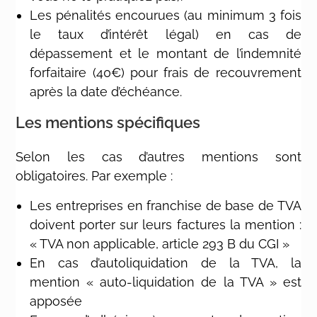
Les pénalités encourues (au minimum 3 fois
le taux d’intérêt légal) en cas de
dépassement et le montant de l’indemnité
forfaitaire (40€) pour frais de recouvrement
après la date d’échéance.
Les mentions spécifiques
Selon les cas d’autres mentions sont
obligatoires. Par exemple :
Les entreprises en franchise de base de TVA
doivent porter sur leurs factures la mention :
« TVA non applicable, article 293 B du CGI »
En cas d’autoliquidation de la TVA, la
mention « auto-liquidation de la TVA » est
apposée