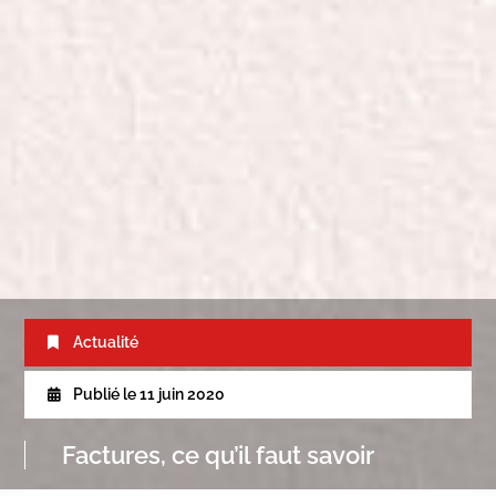
Actualité
Publié le
11 juin 2020
Factures, ce qu’il faut savoir