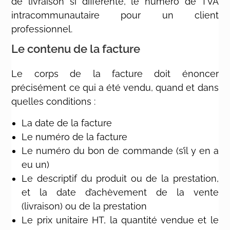
de livraison si différente, le numéro de TVA
intracommunautaire pour un client
professionnel.
Le contenu de la facture
Le corps de la facture doit énoncer
précisément ce qui a été vendu, quand et dans
quelles conditions :
La date de la facture
Le numéro de la facture
Le numéro du bon de commande (s’il y en a
eu un)
Le descriptif du produit ou de la prestation,
et la date d’achèvement de la vente
(livraison) ou de la prestation
Le prix unitaire HT, la quantité vendue et le