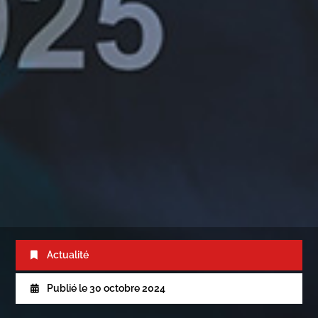
Actualité
Publié le
30 octobre 2024