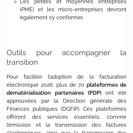
Les petites et moyennes entreprises
(PME) et les micro-entreprises devront
également s’y conformer.
Outils pour accompagner la
transition
Pour faciliter l’adoption de la facturation
électronique 2026, plus de 70
plateformes de
dématérialisation partenaires (PDP)
ont été
approuvées par la Direction générale des
Finances publiques (DGFiP). Ces plateformes
offriront des services essentiels, comme
l’émission et la transmission des factures
électroniques, ainsi que la transmission des