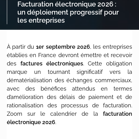
Facturation électronique 2026 :
un déploiement progressif pour
les entreprises
À partir du
1er septembre 2026
, les entreprises
établies en France devront émettre et recevoir
des
factures électroniques
. Cette obligation
marque un tournant significatif vers la
dématérialisation des échanges commerciaux,
avec des bénéfices attendus en termes
d’amélioration des délais de paiement et de
rationalisation des processus de facturation.
Zoom sur le calendrier de la
facturation
électronique 2026
.