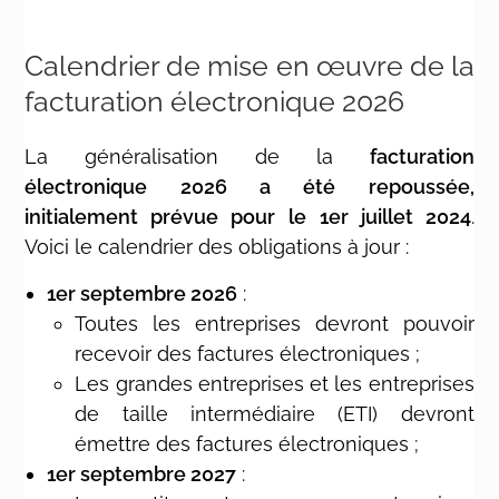
Calendrier de mise en œuvre de la
facturation électronique 2026
La généralisation de la
facturation
électronique 2026 a été repoussée,
initialement prévue pour le
1er juillet 2024
.
Voici le calendrier des obligations à jour :
1er septembre 2026
:
Toutes les entreprises devront pouvoir
recevoir des factures électroniques ;
Les grandes entreprises et les entreprises
de taille intermédiaire (ETI) devront
émettre des factures électroniques ;
1er septembre 2027
: