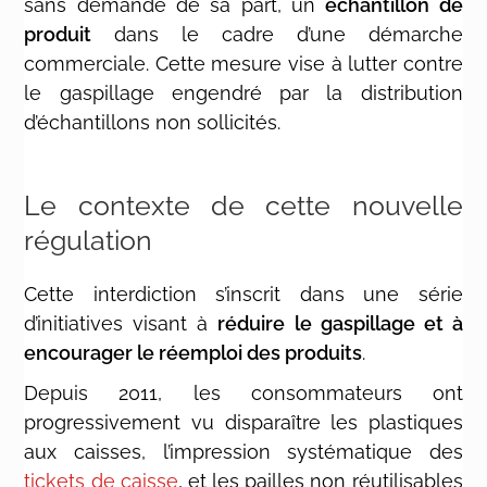
sans demande de sa part, un
échantillon de
produit
dans le cadre d’une démarche
commerciale. Cette mesure vise à lutter contre
le gaspillage engendré par la distribution
d’échantillons non sollicités.
Le contexte de cette nouvelle
régulation
Cette interdiction s’inscrit dans une série
d’initiatives visant à
réduire le gaspillage et à
encourager le réemploi des produits
.
Depuis 2011, les consommateurs ont
progressivement vu disparaître les plastiques
aux caisses, l’impression systématique des
tickets de caisse
, et les pailles non réutilisables