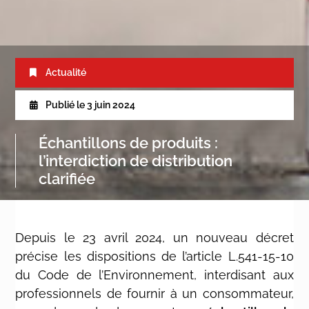
Actualité
Publié le
3 juin 2024
Échantillons de produits :
l’interdiction de distribution
clarifiée
Depuis le 23 avril 2024, un nouveau décret
précise les dispositions de l’article L.541-15-10
du Code de l’Environnement, interdisant aux
professionnels de fournir à un consommateur,