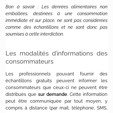
Bon à savoir : Les denrées alimentaires non
emballées, destinées à une consommation
immédiate et sur place, ne sont pas considérées
comme des échantillons et ne sont donc pas
soumises à cette interdiction.
Les modalités d’informations des
consommateurs
Les professionnels pouvant fournir des
échantillons gratuits peuvent informer les
consommateurs que ceux-ci ne peuvent être
distribués que
sur demande
. Cette information
peut être communiquée par tout moyen, y
compris à distance (par mail, téléphone, SMS,