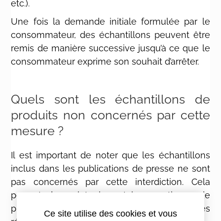
etc.).
Une fois la demande initiale formulée par le
consommateur, des échantillons peuvent être
remis de manière successive jusqu’à ce que le
consommateur exprime son souhait d’arrêter.
Quels sont les échantillons de
produits non concernés par cette
mesure ?
Il est important de noter que les échantillons
inclus dans les publications de presse ne sont
pas concernés par cette interdiction. Cela
permet de maintenir certaines pratiques de
promotion tout en respectant les nouvelles
Ce site utilise des cookies et vous