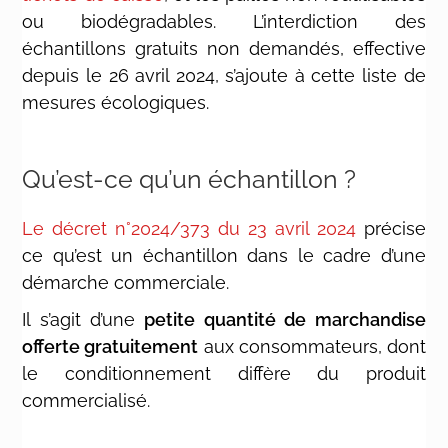
ou biodégradables. L’interdiction des
échantillons gratuits non demandés, effective
depuis le 26 avril 2024, s’ajoute à cette liste de
mesures écologiques.
Qu’est-ce qu’un échantillon ?
Le
décret n°2024/373 du 23 avril 2024
précise
ce qu’est un échantillon dans le cadre d’une
démarche commerciale.
Il s’agit d’une
petite quantité de marchandise
offerte gratuitement
aux consommateurs, dont
le conditionnement diffère du produit
commercialisé.