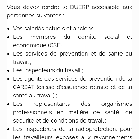
Vous devez rendre le DUERP accessible aux
personnes suivantes :
Vos salariés actuels et anciens ;
Les membres du comité social et
économique (CSE) ;
Les services de prévention et de santé au
travail ;
Les inspecteurs du travail ;
Les agents des services de prévention de la
CARSAT (caisse d’assurance retraite et de la
santé au travail) ;
Les représentants des organismes
professionnels en matière de santé, de
sécurité et de conditions de travail ;
Les inspecteurs de la radioprotection, pour
les travailleurs exposés aux rayonnements