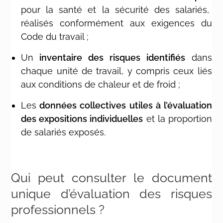
pour la santé et la sécurité des salariés,
réalisés conformément aux exigences du
Code du travail ;
Un
inventaire des risques identifiés
dans
chaque unité de travail, y compris ceux liés
aux conditions de chaleur et de froid ;
Les
données collectives utiles
à l’évaluation
des expositions individuelles
et la proportion
de salariés exposés.
Qui peut consulter le document
unique d’évaluation des risques
professionnels ?