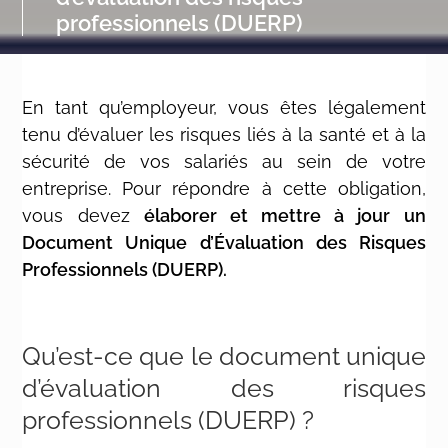
professionnels (DUERP)
En tant qu’employeur, vous êtes légalement
tenu d’évaluer les risques liés à la santé et à la
sécurité de vos salariés au sein de votre
entreprise. Pour répondre à cette obligation,
vous devez
élaborer et mettre à jour un
Document Unique d’Évaluation des Risques
Professionnels (DUERP).
Qu’est-ce que le document unique
d’évaluation des risques
professionnels (DUERP) ?