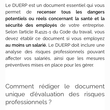
Le DUERP est un document essentiel qui vous
permet de
recenser tous les dangers
potentiels ou réels concernant la santé et la
sécurité des employés
de votre entreprise.
Selon l’article R.4121-1 du Code du travail, vous
devez établir ce document si vous employez
au moins un salarié.
Le DUERP doit inclure une
analyse des risques professionnels pouvant
affecter vos salariés, ainsi que les mesures
préventives mises en place pour les gérer.
Comment rédiger le document
unique d’évaluation des risques
professionnels ?