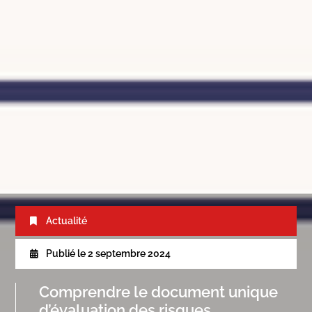
Actualité
Publié le
2 septembre 2024
Comprendre le document unique
d’évaluation des risques