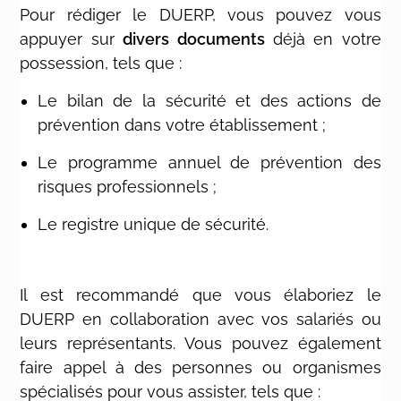
Pour rédiger le DUERP, vous pouvez vous
appuyer sur
divers documents
déjà en votre
possession, tels que :
Le bilan de la sécurité et des actions de
prévention dans votre établissement ;
Le programme annuel de prévention des
risques professionnels ;
Le registre unique de sécurité.
Il est recommandé que vous élaboriez le
DUERP en collaboration avec vos salariés ou
leurs représentants. Vous pouvez également
faire appel à des personnes ou organismes
spécialisés pour vous assister, tels que :