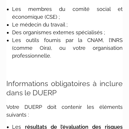
Les membres du comité social et
économique (CSE) ;
Le médecin du travail ;
Des organismes externes spécialisés ;
Les outils fournis par la CNAM, l’INRS
(comme Oira), ou votre organisation
professionnelle.
Informations obligatoires à inclure
dans le DUERP
Votre DUERP doit contenir les éléments
suivants :
Les
résultats de l’évaluation des risques