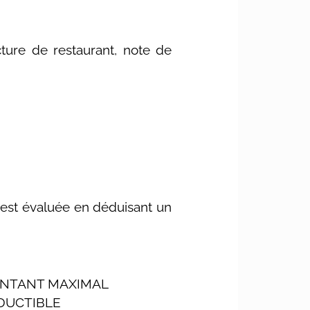
ture de restaurant, note de
est évaluée en déduisant un
NTANT MAXIMAL
DUCTIBLE