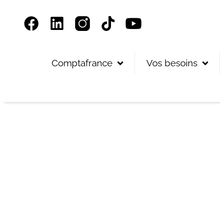
Panneau de gestion des cookies
Comptafrance
Vos besoins