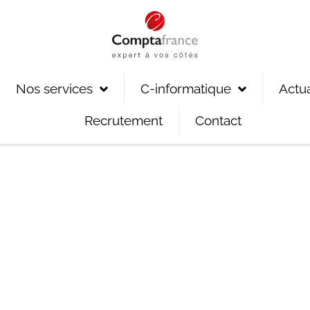
Nos services
C-informatique
Actua
Recrutement
Contact