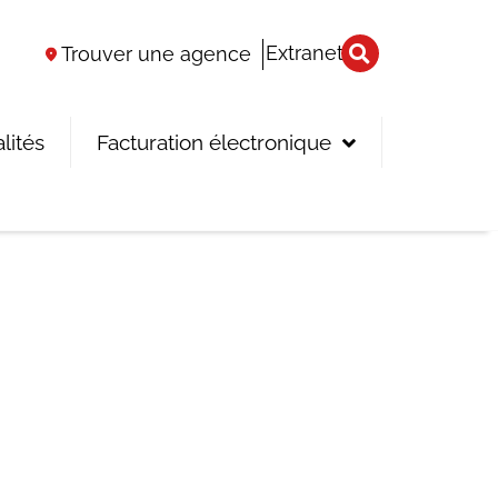
Extranet
Trouver une agence
lités
Facturation électronique