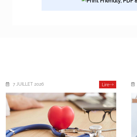
7 JUILLET 2026
Lire