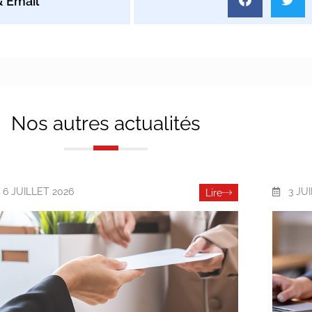
Nos autres actualités
6 JUILLET 2026
3 JU
Lire