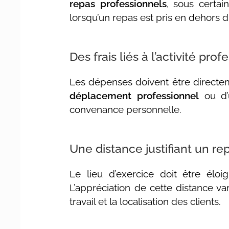
repas professionnels
, sous certai
lorsqu’un repas est pris en dehors d
Des frais liés à l’activité pro
Les dépenses doivent être directeme
déplacement professionnel
ou d
convenance personnelle.
Une distance justifiant un re
Le lieu d’exercice doit être él
L’appréciation de cette distance va
travail et la localisation des clients.