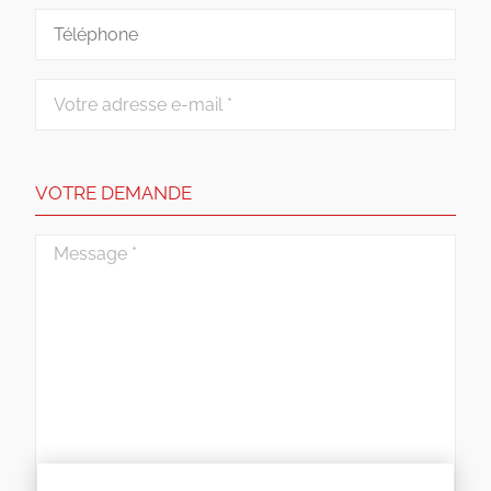
VOTRE DEMANDE