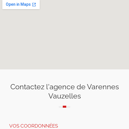
Contactez l'agence de Varennes
Vauzelles
VOS COORDONNÉES