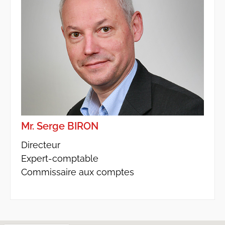
Mr. Serge BIRON
Directeur
Expert-comptable
Commissaire aux comptes