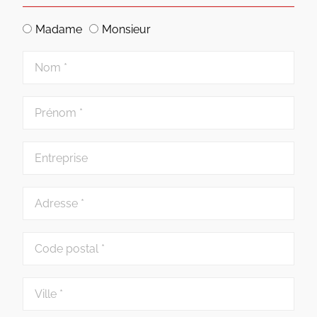
Madame
Monsieur