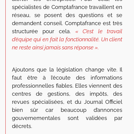
spécialistes de Comptafrance travaillent en
réseau, se posent des questions et se
demandent conseil. Comptafrance est très
structurée pour cela.
« C’est le travail
d’équipe qui en fait la fonctionnalité. Un client
ne reste ainsi jamais sans réponse ».
Ajoutons que la législation change vite. Il
faut être à l’écoute des informations
professionnelles fiables. Elles viennent des
centres de gestions, des impôts, des
revues spécialisées, et du Journal Officiel
bien sûr car beaucoup d’annonces
gouvernementales sont validées par
décrets.