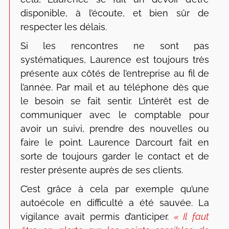
disponible, à l’écoute, et bien sûr de
respecter les délais.
Si les rencontres ne sont pas
systématiques, Laurence est toujours très
présente aux côtés de l’entreprise au fil de
l’année. Par mail et au téléphone dès que
le besoin se fait sentir. L’intérêt est de
communiquer avec le comptable pour
avoir un suivi, prendre des nouvelles ou
faire le point. Laurence Darcourt fait en
sorte de toujours garder le contact et de
rester présente auprès de ses clients.
C’est grâce à cela par exemple qu’une
autoécole en difficulté a été sauvée. La
vigilance avait permis d’anticiper.
« Il faut