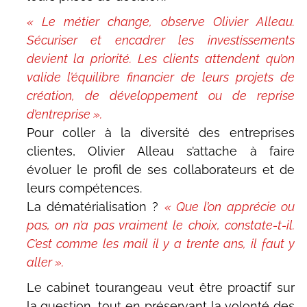
« Le métier change, observe Olivier Alleau.
Sécuriser et encadrer les investissements
devient la priorité. Les clients attendent qu’on
valide l’équilibre financier de leurs projets de
création, de développement ou de reprise
d’entreprise ».
Pour coller à la diversité des entreprises
clientes, Olivier Alleau s’attache à faire
évoluer le profil de ses collaborateurs et de
leurs compétences.
La dématérialisation ?
« Que l’on apprécie ou
pas, on n’a pas vraiment le choix, constate-t-il.
C’est comme les mail il y a trente ans, il faut y
aller ».
Le cabinet tourangeau veut être proactif sur
la question, tout en préservant la volonté des