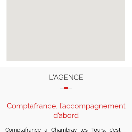
L'AGENCE
Comptafrance, l’accompagnement
d’abord
Comptafrance à Chambray les Tours, c’est