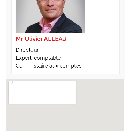
Mr. Olivier ALLEAU
Directeur
Expert-comptable
Commissaire aux comptes