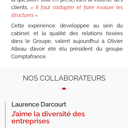
clients.
« Il faut s’adapter et faire évoluer les
structures ».
Cette expérience, développée au sein du
cabinet, et la qualité des relations tissées
dans le Groupe, valent aujourd’hui à Olivier
Alleau d’avoir été élu président du groupe
Comptafrance.
NOS COLLABORATEURS
Laurence Darcourt
J’aime la diversité des
entreprises