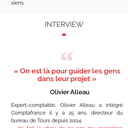
siens.
INTERVIEW
« On est là pour guider les gens
dans leur projet »
Olivier Alleau
Expert-comptable, Olivier Alleau a intégré
Comptafrance il y a 25 ans, directeur du
bureau de Tours depuis 2004.