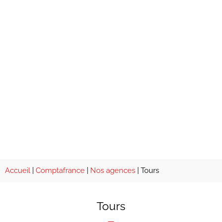
Accueil
|
Comptafrance
|
Nos agences
|
Tours
Tours