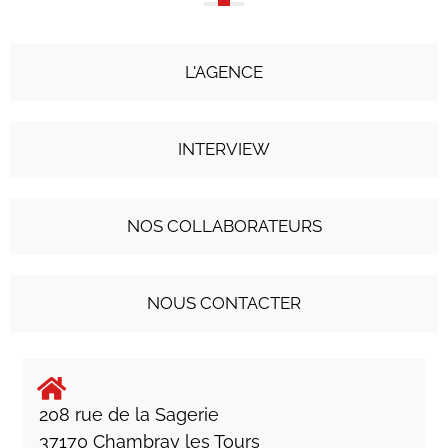
L'AGENCE
INTERVIEW
NOS COLLABORATEURS
NOUS CONTACTER
208 rue de la Sagerie
37170 Chambray les Tours