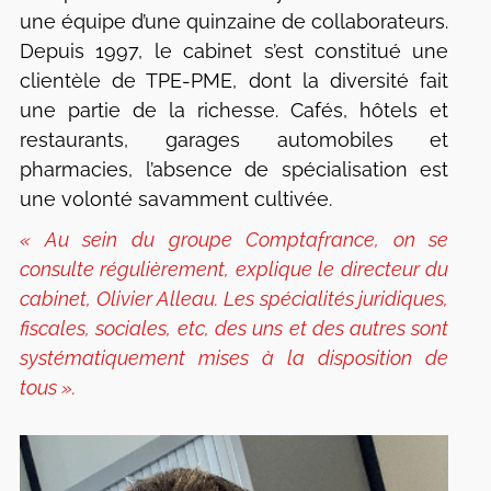
une équipe d’une quinzaine de collaborateurs.
Depuis 1997, le cabinet s’est constitué une
clientèle de TPE-PME, dont la diversité fait
une partie de la richesse. Cafés, hôtels et
restaurants, garages automobiles et
pharmacies, l’absence de spécialisation est
une volonté savamment cultivée.
« Au sein du groupe Comptafrance, on se
consulte régulièrement, explique le directeur du
cabinet, Olivier Alleau. Les spécialités juridiques,
fiscales, sociales, etc, des uns et des autres sont
systématiquement mises à la disposition de
tous ».