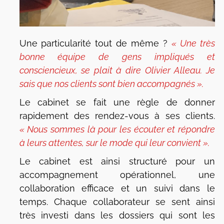
Une particularité tout de même ?
« Une très
bonne équipe de gens impliqués et
consciencieux, se plait à dire Olivier Alleau. Je
sais que nos clients sont bien accompagnés ».
Le cabinet se fait une règle de donner
rapidement des rendez-vous à ses clients.
« Nous sommes là pour les écouter et répondre
à leurs attentes, sur le mode qui leur convient ».
Le cabinet est ainsi structuré pour un
accompagnement opérationnel, une
collaboration efficace et un suivi dans le
temps. Chaque collaborateur se sent ainsi
très investi dans les dossiers qui sont les