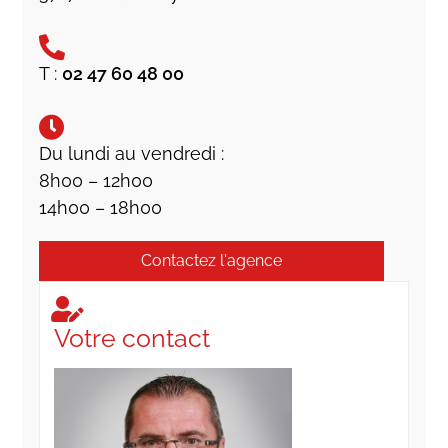
T :
02 47 60 48 00
Du lundi au vendredi :
8h00 – 12h00
14h00 – 18h00
Contactez l'agence
Votre contact