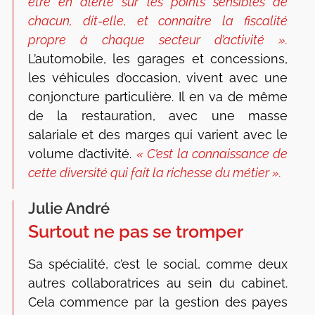
être en alerte sur les points sensibles de
chacun, dit-elle, et connaitre la fiscalité
propre à chaque secteur d’activité ».
L’automobile, les garages et concessions,
les véhicules d’occasion, vivent avec une
conjoncture particulière. Il en va de même
de la restauration, avec une masse
salariale et des marges qui varient avec le
volume d’activité.
« C’est la connaissance de
cette diversité qui fait la richesse du métier ».
Julie André
Surtout ne pas se tromper
Sa spécialité, c’est le social, comme deux
autres collaboratrices au sein du cabinet.
Cela commence par la gestion des payes