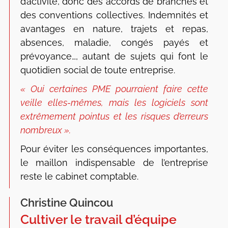
d’activité, donc des accords de branches et
des conventions collectives. Indemnités et
avantages en nature, trajets et repas,
absences, maladie, congés payés et
prévoyance…, autant de sujets qui font le
quotidien social de toute entreprise.
« Oui certaines PME pourraient faire cette
veille elles-mêmes, mais les logiciels sont
extrêmement pointus et les risques d’erreurs
nombreux ».
Pour éviter les conséquences importantes,
le maillon indispensable de l’entreprise
reste le cabinet comptable.
Christine Quincou
Cultiver le travail d’équipe