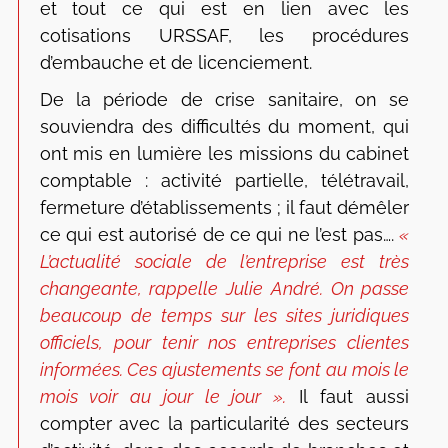
et tout ce qui est en lien avec les
cotisations URSSAF, les procédures
d’embauche et de licenciement.
De la période de crise sanitaire, on se
souviendra des difficultés du moment, qui
ont mis en lumière les missions du cabinet
comptable : activité partielle, télétravail,
fermeture d’établissements ; il faut démêler
ce qui est autorisé de ce qui ne l’est pas….
«
L’actualité sociale de l’entreprise est très
changeante, rappelle Julie André. On passe
beaucoup de temps sur les sites juridiques
officiels, pour tenir nos entreprises clientes
informées. Ces ajustements se font au mois le
mois voir au jour le jour ».
Il faut aussi
compter avec la particularité des secteurs