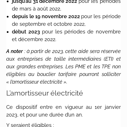
jusqu’au 31 décembre 2022
pour les périodes
de mars à août 2022,
depuis le 19 novembre 2022
pour les période
de septembre et octobre 2022,
début 2023
pour les périodes de novembre
et décembre 2022.
A noter
: à partir de 2023, cette aide sera réservée
aux entreprises de taille intermédiaires (ETI) et
aux grandes entreprises. Les PME et les TPE non
éligibles au bouclier tarifaire pourront solliciter
« l’amortisseur électricité ».
L’amortisseur électricité
Ce dispositif entre en vigueur au 1er janvier
2023, et pour une durée d’un an.
Y seraient éligibles :