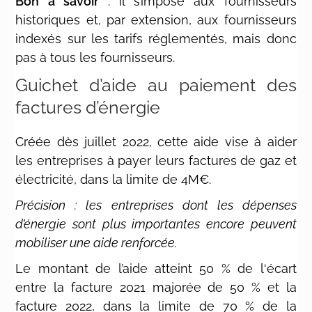
Bon à savoir
: il s’impose aux fournisseurs
historiques et, par extension, aux fournisseurs
indexés sur les tarifs réglementés, mais donc
pas à tous les fournisseurs.
Guichet d’aide au paiement des
factures d’énergie
Créée dès juillet 2022, cette aide vise à aider
les entreprises à payer leurs factures de gaz et
électricité, dans la limite de 4M€.
Précision : les entreprises dont les dépenses
d’énergie sont plus importantes encore peuvent
mobiliser une aide renforcée.
Le montant de l’aide atteint 50 % de l‘écart
entre la facture 2021 majorée de 50 % et la
facture 2022, dans la limite de 70 % de la