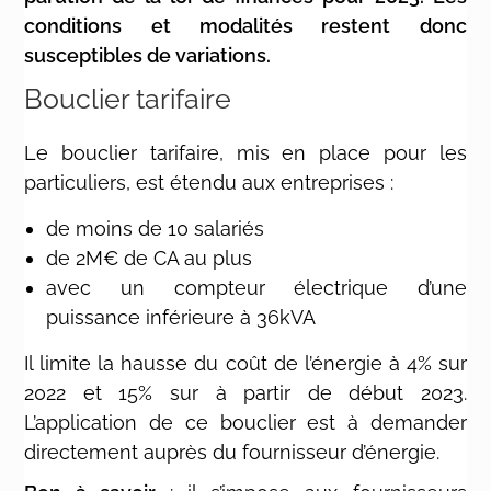
conditions et modalités restent donc
susceptibles de variations.
Bouclier tarifaire
Le bouclier tarifaire, mis en place pour les
particuliers, est étendu aux entreprises :
de moins de 10 salariés
de 2M€ de CA au plus
avec un compteur électrique d’une
puissance inférieure à 36kVA
Il limite la hausse du coût de l’énergie à 4% sur
2022 et 15% sur à partir de début 2023.
L’application de ce bouclier est à demander
directement auprès du fournisseur d’énergie.