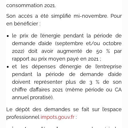
consommation 2021.
Son accès a été simplifié mi-novembre. Pour
en bénéficier :
le prix de l’énergie pendant la période de
demande d’aide (septembre et/ou octobre
2022) doit avoir augmenté de 50 % par
rapport au prix moyen payé en 2021 ;
et les dépenses d’énergie de l’entreprise
pendant la période de demande d’aide
doivent représenter plus de 3 % de son
chiffre d’affaires 2021 (même période ou CA
annuel proratisé).
Le dépôt des demandes se fait sur l’espace
professionnel
impots.gouv.fr
: