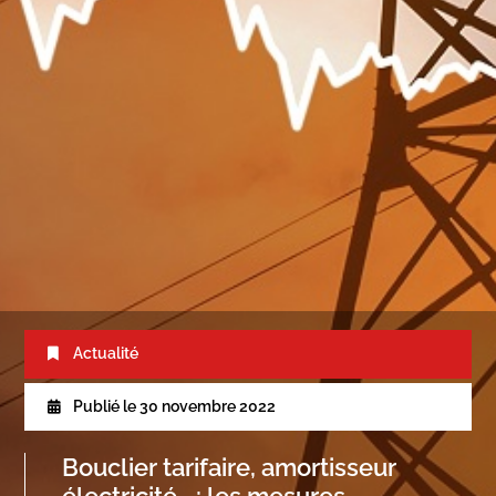
Actualité
Publié le
30 novembre 2022
Bouclier tarifaire, amortisseur
électricité… : les mesures