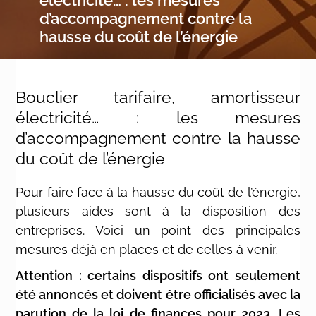
d’accompagnement contre la
hausse du coût de l’énergie
Bouclier tarifaire, amortisseur
électricité… : les mesures
d’accompagnement contre la hausse
du coût de l’énergie
Pour faire face à la hausse du coût de l’énergie,
plusieurs aides sont à la disposition des
entreprises. Voici un point des principales
mesures déjà en places et de celles à venir.
Attention : certains dispositifs ont seulement
été annoncés et doivent être officialisés avec la
parution de la loi de finances pour 2023. Les