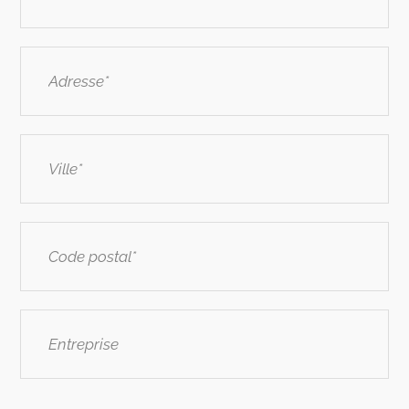
Adresse
*
Ville
*
Code
postal
*
Entreprise