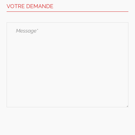
VOTRE DEMANDE
Message*
*