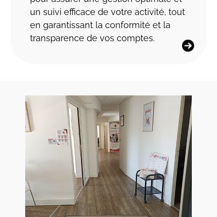
un suivi efficace de votre activité, tout
en garantissant la conformité et la
transparence de vos comptes.