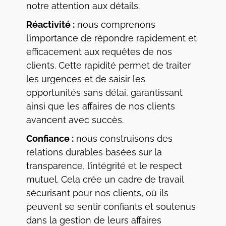
notre attention aux détails.
Réactivité :
nous comprenons
l’importance de répondre rapidement et
efficacement aux requêtes de nos
clients. Cette rapidité permet de traiter
les urgences et de saisir les
opportunités sans délai, garantissant
ainsi que les affaires de nos clients
avancent avec succès.
Confiance :
nous construisons des
relations durables basées sur la
transparence, l’intégrité et le respect
mutuel. Cela crée un cadre de travail
sécurisant pour nos clients, où ils
peuvent se sentir confiants et soutenus
dans la gestion de leurs affaires