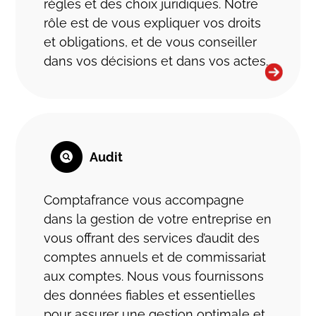
règles et des choix juridiques. Notre
rôle est de vous expliquer vos droits
et obligations, et de vous conseiller
dans vos décisions et dans vos actes.
Audit
Comptafrance vous accompagne
dans la gestion de votre entreprise en
vous offrant des services d’audit des
comptes annuels et de commissariat
aux comptes. Nous vous fournissons
des données fiables et essentielles
pour assurer une gestion optimale et