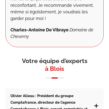
réconfortant. Je recommande vivement,
même si égoïstement, je voudrais les
garder pour moi !
Charles-Antoine De Vibraye
Domaine de
Cheverny
Votre équipe d’experts
à Blois
Olivier Alleau : Président du groupe
Comptafrance, directeur de l’agence
Comptafrance à Blois, expert-comptable et