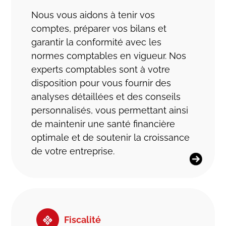
Nous vous aidons à tenir vos
comptes, préparer vos bilans et
garantir la conformité avec les
normes comptables en vigueur. Nos
experts comptables sont à votre
disposition pour vous fournir des
analyses détaillées et des conseils
personnalisés, vous permettant ainsi
de maintenir une santé financière
optimale et de soutenir la croissance
de votre entreprise.
Fiscalité