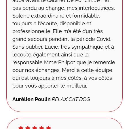
auparavant le cabinet De Poncin. Je n’ai
pas perdu au change, mes interlocutrices,
Solène extraordinaire et formidable,
toujours a l’écoute, disponible et
professionnelle. Elle m’a été d’un très
grand secours pendant la période Covid.
Sans oublier, Lucie, très sympathique et à
l’écoute également ainsi que la
responsable Mme Phlipot que je remercie
pour nos échanges. Merci à cette équipe
qui est toujours à mes côtés, à vos côtés
pour vous apporter le meilleur.
Aurélien Poulin
RELAX CAT DOG