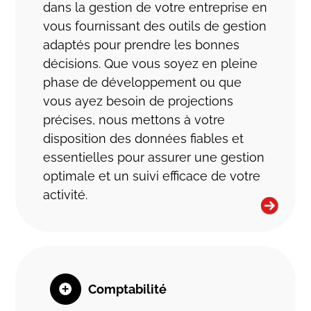
dans la gestion de votre entreprise en
vous fournissant des outils de gestion
adaptés pour prendre les bonnes
décisions. Que vous soyez en pleine
phase de développement ou que
vous ayez besoin de projections
précises, nous mettons à votre
disposition des données fiables et
essentielles pour assurer une gestion
optimale et un suivi efficace de votre
activité.
Comptabilité