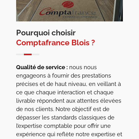
Pourquoi choisir
Comptafrance Blois ?
Qualité de service :
nous nous
engageons à fournir des prestations
précises et de haut niveau, en veillant à
ce que chaque interaction et chaque
livrable répondent aux attentes élevées
de nos clients. Notre objectif est de
dépasser les standards classiques de
l’expertise comptable pour offrir une
expérience qui reflète notre expertise et