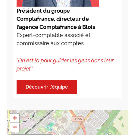
Président du groupe
Comptafrance, directeur de
l’agence Comptafrance à Blois
Expert-comptable associé et
commissaire aux comptes
"On est là pour guider les gens dans leur
projet."
Découvrir l'équipe
+
−