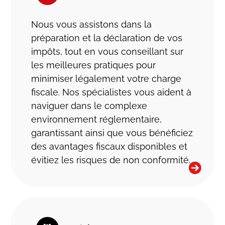
Nous vous assistons dans la
préparation et la déclaration de vos
impôts, tout en vous conseillant sur
les meilleures pratiques pour
minimiser légalement votre charge
fiscale. Nos spécialistes vous aident à
naviguer dans le complexe
environnement réglementaire,
garantissant ainsi que vous bénéficiez
des avantages fiscaux disponibles et
évitiez les risques de non conformité.