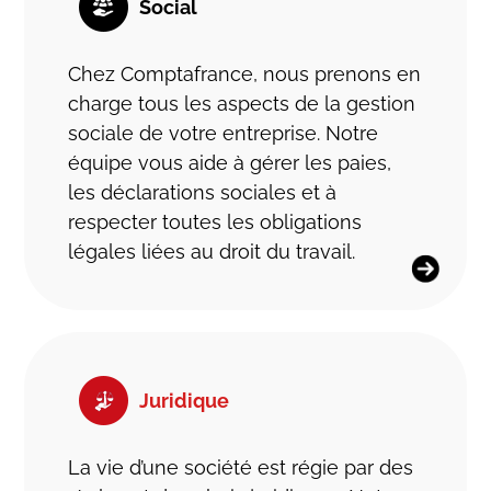
Social
Chez Comptafrance, nous prenons en
charge tous les aspects de la gestion
sociale de votre entreprise. Notre
équipe vous aide à gérer les paies,
les déclarations sociales et à
respecter toutes les obligations
légales liées au droit du travail.
Juridique
La vie d’une société est régie par des