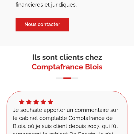
financières et juridiques.
Nous contacter
Ils sont clients chez
Comptafrance Blois
Je souhaite apporter un commentaire sur
le cabinet comptable Comptafrance de
Blois, où je suis client depuis 2007, qui fût