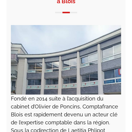
à Blois
Fondé en 2014 suite à l’acquisition du
cabinet d’Olivier de Poncins, Comptafrance
Blois est rapidement devenu un acteur clé
de l’expertise comptable dans la région.
Sous la codirection de Laetitia Phlipot