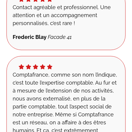
Contact agréable et professionnel. Une
attention et un accompagnement
personnalisés, c’est rare !
Frederic Blay
Facade 41
Comptafrance, comme son nom l’indique,
c’est toute l’expertise comptable. Au fur et
à mesure de l’extension de nos activités,
nous avons externalisé, en plus de la
partie comptable, tout l’aspect social de
notre entreprise. Même si Comptafrance
est un réseau, on a affaire à des êtres
humains. Et ça, c’est extrêmement