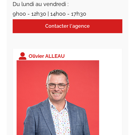
Du lundi au vendredi :
9h00 - 12h30 | 14h00 - 17h30
Contacter l'agence
Olivier ALLEAU