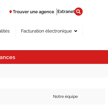
Extranet
Trouver une agence
lités
Facturation électronique
zances
Notre équipe