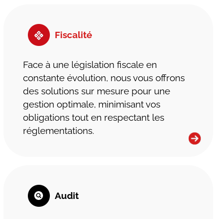
Fiscalité
Face à une législation fiscale en
constante évolution, nous vous offrons
des solutions sur mesure pour une
gestion optimale, minimisant vos
obligations tout en respectant les
réglementations.
Audit