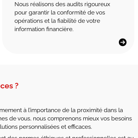
Nous réalisons des audits rigoureux
pour garantir la conformité de vos
opérations et la fiabilité de votre
information financière.
ces ?
ement à l’importance de la proximité dans la
roches de vous, nous comprenons mieux vos besoins
lutions personnalisées et efficaces.