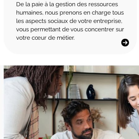
De la paie à la gestion des ressources
humaines, nous prenons en charge tous
les aspects sociaux de votre entreprise,
vous permettant de vous concentrer sur
votre cœur de métier.