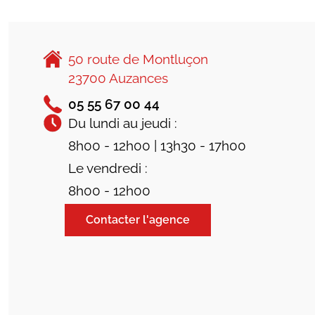
50 route de Montluçon
23700 Auzances
05 55 67 00 44
Du lundi au jeudi :
8h00 - 12h00 | 13h30 - 17h00
Le vendredi :
8h00 - 12h00
Contacter l'agence