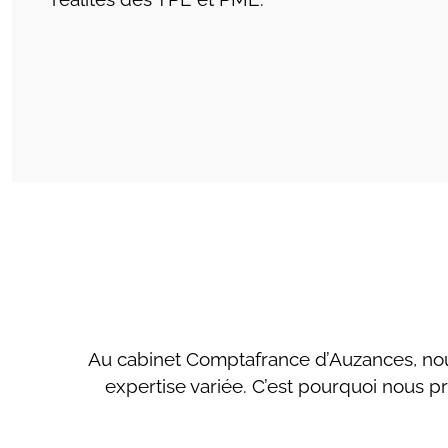
Au cabinet Comptafrance d’Auzances, nous
expertise variée. C’est pourquoi nous 