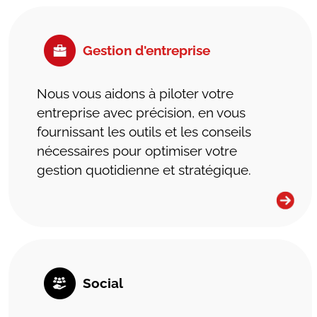
Gestion d'entreprise
Nous vous aidons à piloter votre
entreprise avec précision, en vous
fournissant les outils et les conseils
nécessaires pour optimiser votre
gestion quotidienne et stratégique.
Social