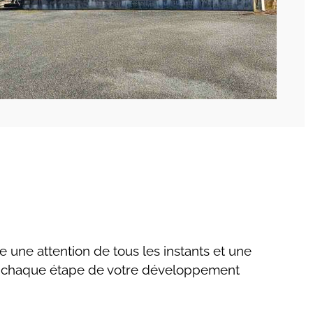
une attention de tous les instants et une
à chaque étape de votre développement