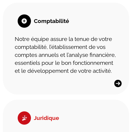
Comptabilité
Notre équipe assure la tenue de votre
comptabilité, l’établissement de vos
comptes annuels et l’analyse financière,
essentiels pour le bon fonctionnement
et le développement de votre activité.
Juridique