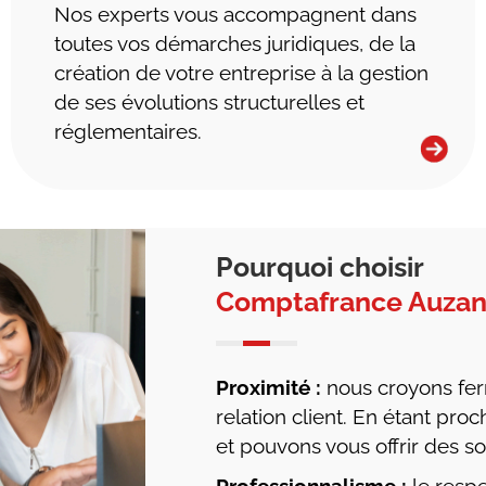
Nos experts vous accompagnent dans
toutes vos démarches juridiques, de la
création de votre entreprise à la gestion
de ses évolutions structurelles et
réglementaires.
Pourquoi choisir
Comptafrance Auzan
Proximité :
nous croyons ferm
relation client. En étant p
et pouvons vous offrir des so