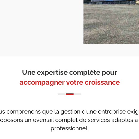
Une expertise complète pour
accompagner votre croissance
 comprenons que la gestion d’une entreprise exige 
proposons un éventail complet de services adaptés 
professionnel.