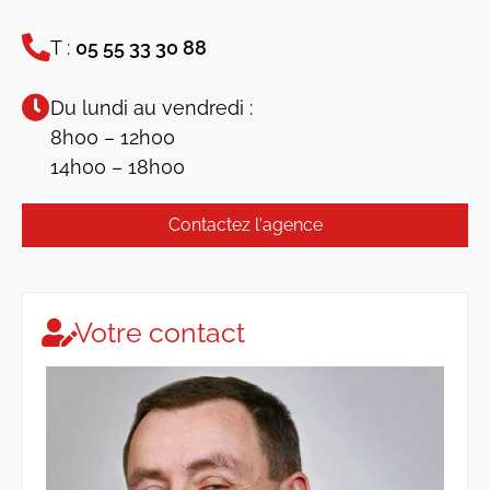
T :
05 55 33 30 88
Du lundi au vendredi :
8h00 – 12h00
14h00 – 18h00
Contactez l'agence
Votre contact