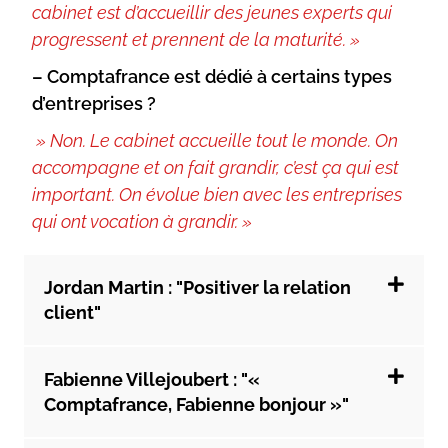
cabinet est d’accueillir des jeunes experts qui
progressent et prennent de la maturité. »
– Comptafrance est dédié à certains types
d’entreprises ?
» Non. Le cabinet accueille tout le monde. On
accompagne et on fait grandir, c’est ça qui est
important. On évolue bien avec les entreprises
qui ont vocation à grandir. »
Jordan Martin : "Positiver la relation
client"
Fabienne Villejoubert : "«
Comptafrance, Fabienne bonjour »"