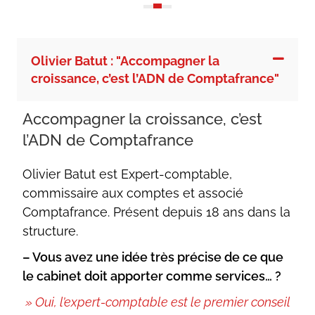
Olivier Batut : "Accompagner la
croissance, c’est l’ADN de Comptafrance"
Accompagner la croissance, c’est
l’ADN de Comptafrance
Olivier Batut est Expert-comptable,
commissaire aux comptes et associé
Comptafrance. Présent depuis 18 ans dans la
structure.
– Vous avez une idée très précise de ce que
le cabinet doit apporter comme services… ?
» Oui, l’expert-comptable est le premier conseil