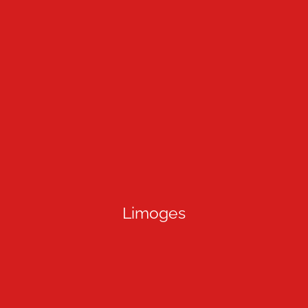
Limoges