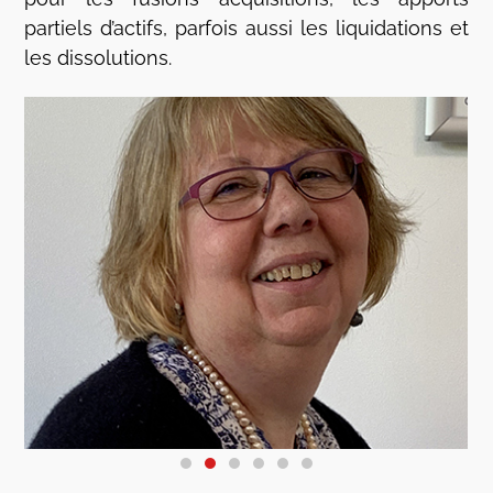
partiels d’actifs, parfois aussi les liquidations et
les dissolutions.