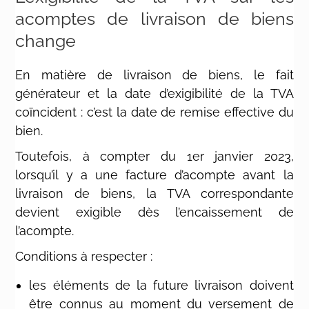
acomptes de livraison de biens
change
En matière de livraison de biens, le fait
générateur et la date d’exigibilité de la TVA
coïncident : c’est la date de remise effective du
bien.
Toutefois, à compter du 1er janvier 2023,
lorsqu’il y a une facture d’acompte avant la
livraison de biens, la TVA correspondante
devient exigible dès l’encaissement de
l’acompte.
Conditions à respecter :
les éléments de la future livraison doivent
être connus au moment du versement de