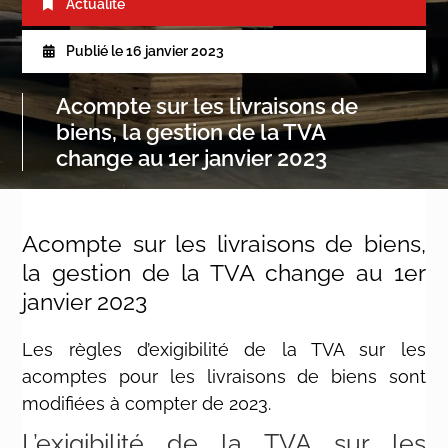
Actualité
Publié le
16 janvier 2023
Acompte sur les livraisons de
biens, la gestion de la TVA
change au 1er janvier 2023
Acompte sur les livraisons de biens,
la gestion de la TVA change au 1er
janvier 2023
Les règles d’exigibilité de la TVA sur les
acomptes pour les livraisons de biens sont
modifiées à compter de 2023.
L’exigibilité de la TVA sur les