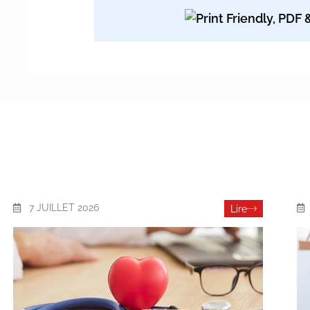
7 JUILLET 2026
Lire