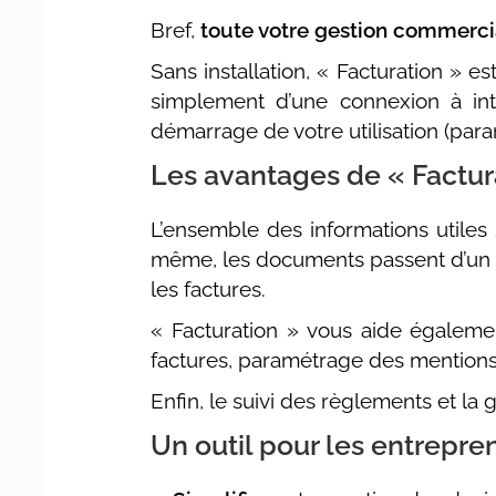
Bref,
toute votre gestion commercia
Sans installation, « Facturation » est
simplement d’une connexion à int
démarrage de votre utilisation (para
Les avantages de « Factur
L’ensemble des informations utiles
même, les documents passent d’un sta
les factures.
« Facturation » vous aide égalemen
factures, paramétrage des mentions
Enfin, le suivi des règlements et la
Un outil pour les entrepren