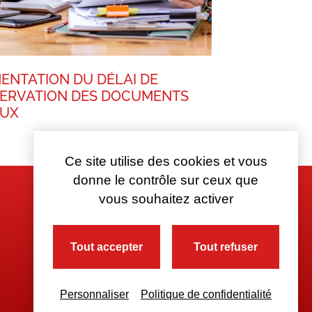
ENTATION DU DÉLAI DE
ERVATION DES DOCUMENTS
AUX
Ce site utilise des cookies et vous
donne le contrôle sur ceux que
vous souhaitez activer
Tout accepter
Tout refuser
Personnaliser
Politique de confidentialité