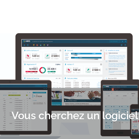
Vous cherchez un logiciel