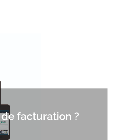
 de facturation ?