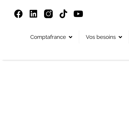
Panneau de gestion des cookies
Comptafrance
Vos besoins