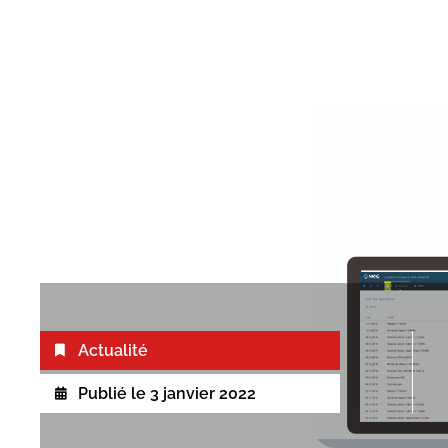
Actualité
Publié le
3 janvier 2022