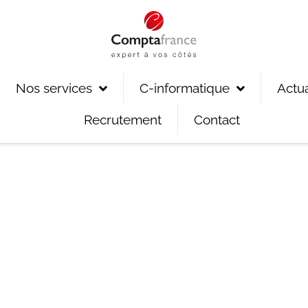
Nos services
C-informatique
Actua
Recrutement
Contact