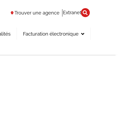
Extranet
Trouver une agence
lités
Facturation électronique