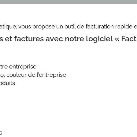
matique, vous propose un outil de facturation rapide e
 et factures avec notre logiciel « Fact
tre entreprise
, couleur de l’entreprise
oduits
s