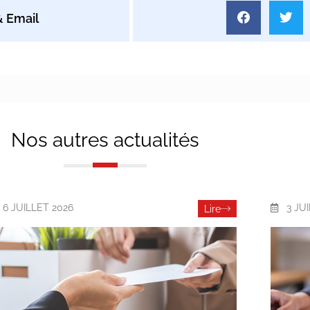
Nos autres actualités
6 JUILLET 2026
3 JU
Lire