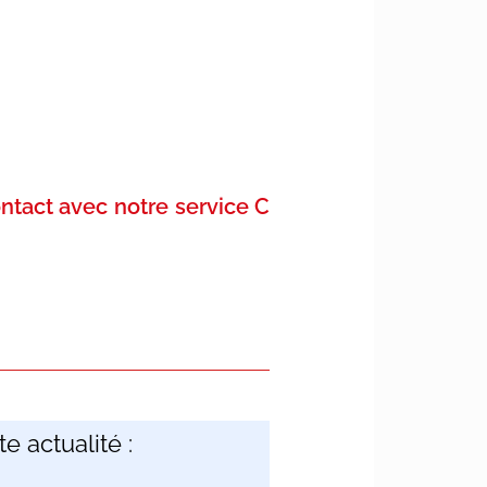
ntact avec notre service C
e actualité :