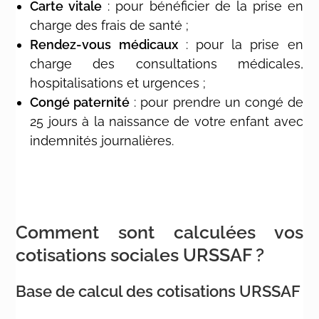
Carte vitale
: pour bénéficier de la prise en
charge des frais de santé ;
Rendez-vous médicaux
: pour la prise en
charge des consultations médicales,
hospitalisations et urgences ;
Congé paternité
: pour prendre un congé de
25 jours à la naissance de votre enfant avec
indemnités journalières.
Comment sont calculées vos
cotisations sociales URSSAF ?
Base de calcul des cotisations URSSAF