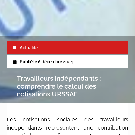
Actualité
Publié le
6 décembre 2024
Travailleurs indépendants :
comprendre le calcul des
cotisations URSSAF
Les cotisations sociales des travailleurs
indépendants représentent une contribution