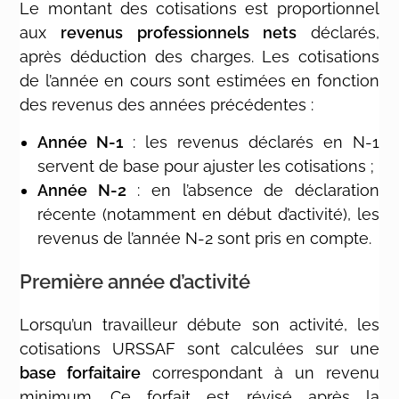
Le montant des cotisations est proportionnel
aux
revenus professionnels nets
déclarés,
après déduction des charges. Les cotisations
de l’année en cours sont estimées en fonction
des revenus des années précédentes :
Année N-1
: les revenus déclarés en N-1
servent de base pour ajuster les cotisations ;
Année N-2
: en l’absence de déclaration
récente (notamment en début d’activité), les
revenus de l’année N-2 sont pris en compte.
Première année d’activité
Lorsqu’un travailleur débute son activité, les
cotisations URSSAF sont calculées sur une
base forfaitaire
correspondant à un revenu
minimum. Ce forfait est révisé après la