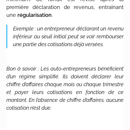
première déclaration de revenus, entraînant
une
régularisation
.
Exemple : un entrepreneur déclarant un revenu
inférieur au seuil initial peut se voir rembourser
une partie des cotisations déjà versées.
Bon à savoir : Les auto-entrepreneurs bénéficient
d’un régime simplifié. Ils doivent déclarer leur
chiffre d’affaires chaque mois ou chaque trimestre
et payer leurs cotisations en fonction de ce
montant. En l’absence de chiffre d’affaires, aucune
cotisation n’est due.