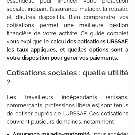
essentielle pour financer votre protection
sociale, incluant l’assurance maladie, la retraite,
et d’autres dispositifs. Bien comprendre vos
cotisations permet une meilleure gestion
financière de votre activité. Ce guide complet
vous explique le
calcul des cotisations URSSAF,
les taux appliqués, et quelles options sont à
votre disposition pour gérer vos paiements.
Cotisations sociales : quelle utilité
?
Les travailleurs indépendants (artisans,
commerçants, professions libérales) sont tenus
de cotiser auprès de l’URSSAF. Ces cotisations
couvrent plusieurs domaines, notamment :
Assurance maladie-maternité
: pour accéder