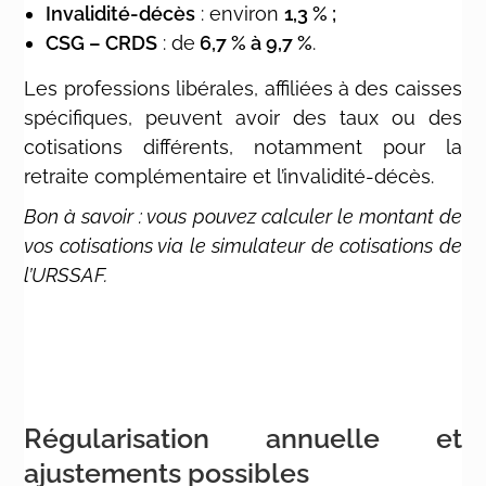
Invalidité-décès
: environ
1,3 % ;
CSG – CRDS
: de
6,7 % à 9,7 %
.
Les professions libérales, affiliées à des caisses
spécifiques, peuvent avoir des taux ou des
cotisations différents, notamment pour la
retraite complémentaire et l’invalidité-décès.
Bon à savoir : vous pouvez calculer le montant de
vos cotisations via le simulateur de cotisations de
l’URSSAF.
Régularisation annuelle et
ajustements possibles