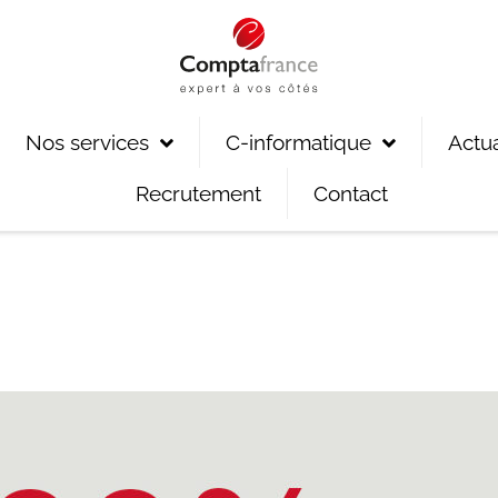
Nos services
C-informatique
Actua
Recrutement
Contact