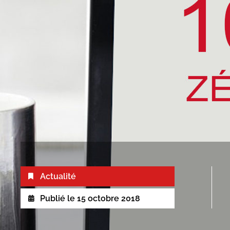
Actualité
Publié le
15 octobre 2018