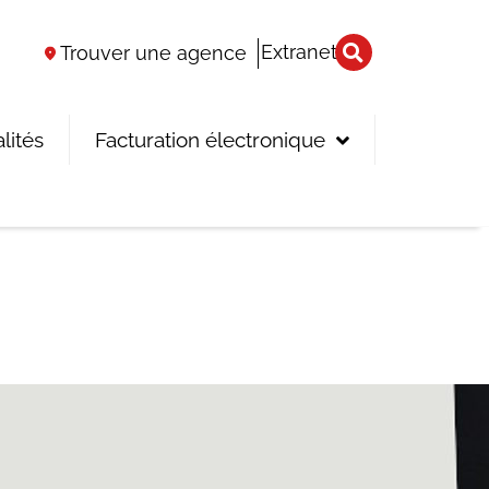
Extranet
Trouver une agence
lités
Facturation électronique