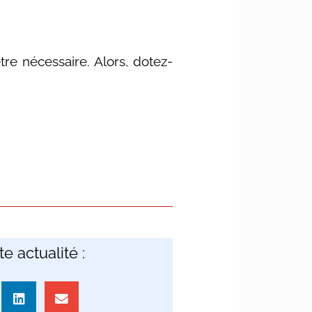
tre nécessaire. Alors, dotez-
e actualité :