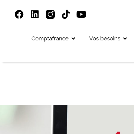
Panneau de gestion des cookies
Comptafrance
Vos besoins