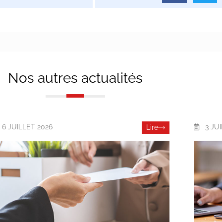
Nos autres actualités
6 JUILLET 2026
3 JU
Lire