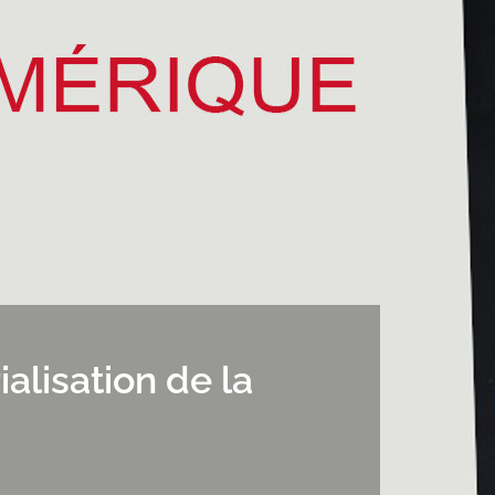
ialisation de la