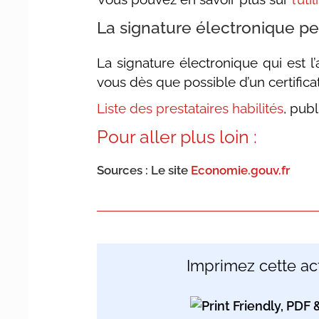
La signature électronique pe
La signature électronique qui est l
vous dès que possible d’un certificat
Liste des prestataires habilités
, publ
Pour aller plus loin :
Sources : Le site
Economie.gouv.fr
Imprimez cette act