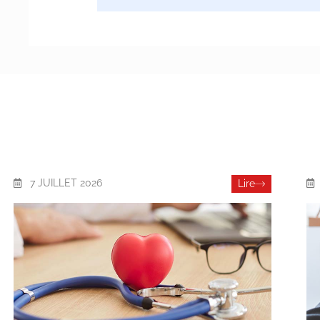
7 JUILLET 2026
Lire