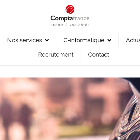
Nos services
C-informatique
Actua
Recrutement
Contact