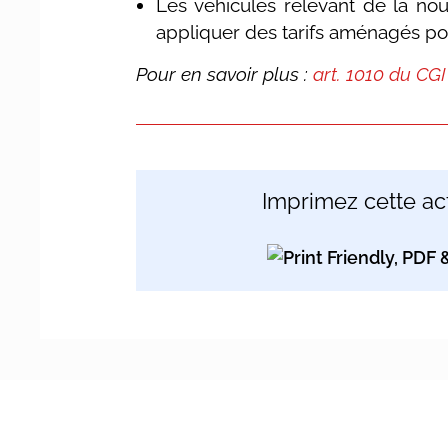
Les véhicules relevant de la nou
appliquer des tarifs aménagés po
Pour en savoir plus :
art. 1010 du CGI
Imprimez cette act