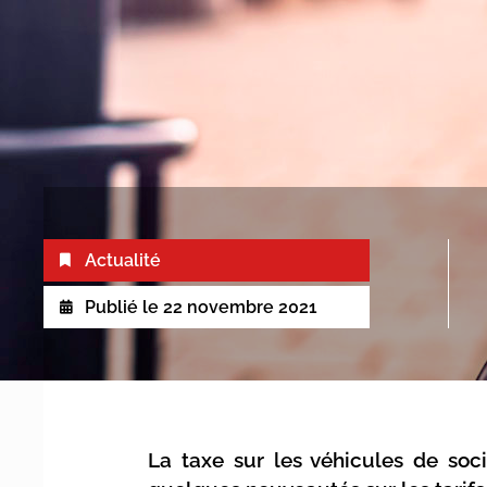
Actualité
Publié le
22 novembre 2021
La taxe sur les véhicules de soc