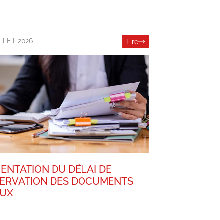
ILLET 2026
Lire
ENTATION DU DÉLAI DE
ERVATION DES DOCUMENTS
AUX