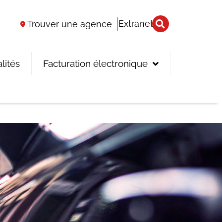
Extranet
Trouver une agence
lités
Facturation électronique