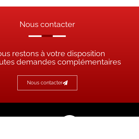
Nous contacter
us restons à votre disposition
outes demandes complémentaires
Nous contacter