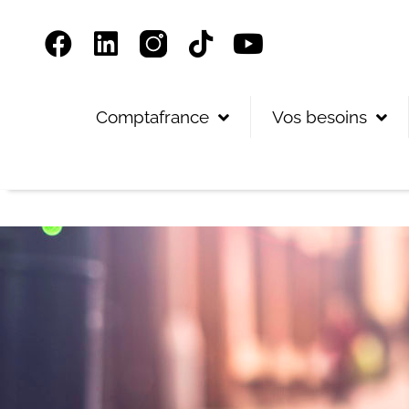
Panneau de gestion des cookies
Comptafrance
Vos besoins