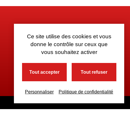
Ce site utilise des cookies et vous
donne le contrôle sur ceux que
vous souhaitez activer
Tout accepter
Tout refuser
Personnaliser
Politique de confidentialité