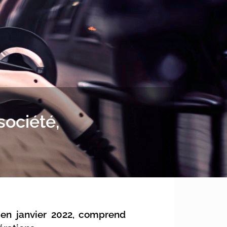
société,
r en janvier 2022, comprend