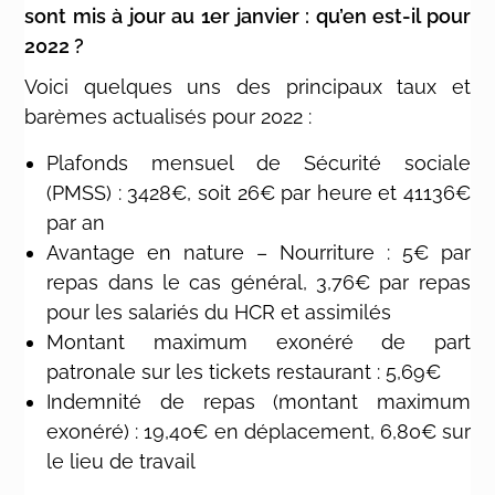
sont mis à jour au 1er janvier : qu’en est-il pour
2022 ?
Voici quelques uns des principaux taux et
barèmes actualisés pour 2022 :
Plafonds mensuel de Sécurité sociale
(PMSS) : 3428€, soit 26€ par heure et 41136€
par an
Avantage en nature – Nourriture : 5€ par
repas dans le cas général, 3,76€ par repas
pour les salariés du HCR et assimilés
Montant maximum exonéré de part
patronale sur les tickets restaurant : 5,69€
Indemnité de repas (montant maximum
exonéré) : 19,40€ en déplacement, 6,80€ sur
le lieu de travail