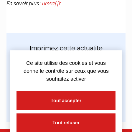
En savoir plus :
urssaf.fr
Imprimez cette actualité
Ce site utilise des cookies et vous
donne le contrôle sur ceux que vous
souhaitez activer
Partagez cette actualité :
Tout accepter
Tout refuser