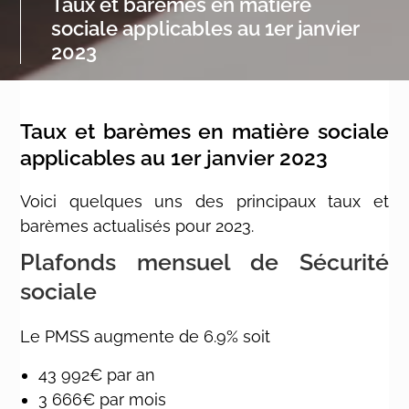
Taux et barèmes en matière
sociale applicables au 1er janvier
2023
Taux et barèmes en matière sociale
applicables au 1er janvier 2023
Voici quelques uns des principaux taux et
barèmes actualisés pour 2023.
Plafonds mensuel de Sécurité
sociale
Le PMSS augmente de 6.9% soit
43 992€ par an
3 666€ par mois