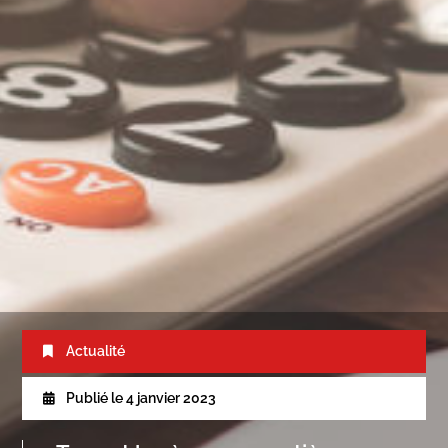
Actualité
Publié le
4 janvier 2023