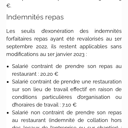
€.
Indemnités repas
Les seuils d’exonération des indemnités
forfaitaires repas ayant été revalorisés au 1er
septembre 2022, ils restent applicables sans
modifications au 1er janvier 2023 :
Salarié contraint de prendre son repas au
restaurant : 20,20 €
Salarié contraint de prendre une restauration
sur son lieu de travail effectif en raison de
conditions particulières d’organisation ou
d’horaires de travail : 7,10 €
Salarié non contraint de prendre son repas
au restaurant (indemnité de collation hors
des locaux de l’entreprise ou sur chantier) :