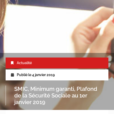
Actualité
Publié le
4 janvier 2019
SMIC, Minimum garanti, Plafond
de la Sécurité Sociale au 1er
janvier 2019