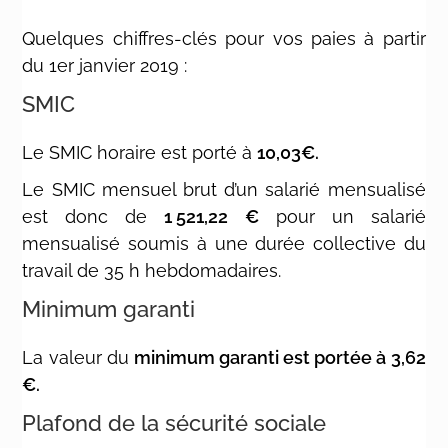
Quelques chiffres-clés pour vos paies à partir
du 1er janvier 2019 :
SMIC
Le SMIC horaire est porté à
10,03€.
Le SMIC mensuel brut d’un salarié mensualisé
est donc de
1 521,22 €
pour un salarié
mensualisé soumis à une durée collective du
travail de 35 h hebdomadaires.
Minimum garanti
La valeur du
minimum garanti est portée à 3,62
€.
Plafond de la sécurité sociale