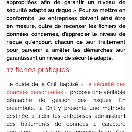
appropriées afin de garantir un niveau de
sécurité adapté au risque ». Pour se mettre en
conformité, les entreprises doivent ainsi être
en mesure, outre de recenser les fichiers de
données concernés, d’apprécier le niveau de
risque qu’encourt chacun de leur traitement
pour parvenir à arrêter les démarches leur
garantissant un niveau de sécurité adapté.
17 fiches pratiques
Le guide de la Cnil, baptisé «
La sécurité des
données personnelles
», propose une véritable
démarche de gestion des risques. En
préambule, la Cnil y présente une méthode
destinée à aider les entreprises administrant
des traitements de données à caractère
personnel à dresser un premier bilan. Ces