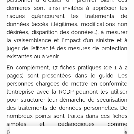
dernières sont ainsi invitées à apprécier les
risques qu’encourent les traitements de
données (accès illégitimes, modifications non
désirées, disparition des données…), à mesurer
la vraisemblance et l’impact d’un sinistre et à
juger de l’efficacité des mesures de protection
existantes ou à venir.
En complément, 17 fiches pratiques (de 1 à 2
pages) sont présentées dans le guide. Les
personnes chargées de mettre en conformité
l’entreprise avec la RGDP pourront les utiliser
pour structurer leur démarche de sécurisation
des traitements de données personnelles. De
nombreux points sont traités dans ces fiches
simples et pédagogiques comme
l’authentification des utilisateurs, la gestion des