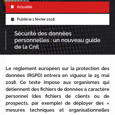
Actualité
Publié le
1 février 2018
Sécurité des données
personnelles : un nouveau guide
de la Cnil
Le règlement européen sur la protection des
données (RGPD) entrera en vigueur le 25 mai
2018. Ce texte impose aux organismes qui
détiennent des fichiers de données à caractère
personnel (des fichiers de clients ou de
prospects, par exemple) de déployer des «
mesures techniques et organisationnelles