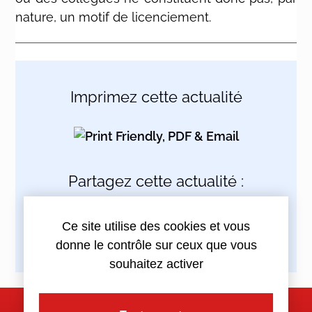
nature, un motif de licenciement.
Imprimez cette actualité
Partagez cette actualité :
Ce site utilise des cookies et vous
donne le contrôle sur ceux que vous
souhaitez activer