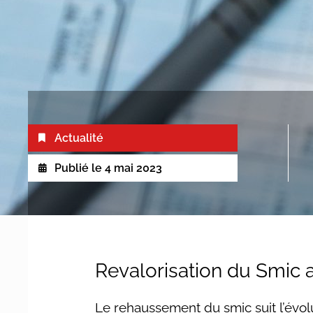
Actualité
Publié le
4 mai 2023
Revalorisation du Smic 
Le rehaussement du smic suit l’évolu