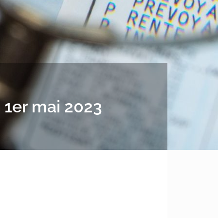
 1er mai 2023