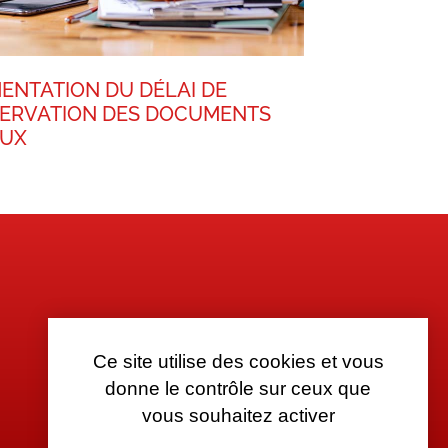
ENTATION DU DÉLAI DE
ERVATION DES DOCUMENTS
AUX
Ce site utilise des cookies et vous
donne le contrôle sur ceux que
vous souhaitez activer