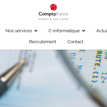
Nos services
C-informatique
Actua
Recrutement
Contact