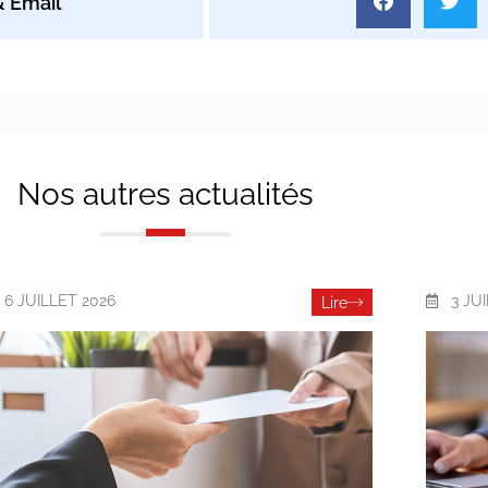
Nos autres actualités
6 JUILLET 2026
3 JU
Lire