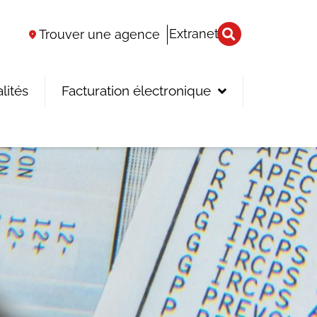
Extranet
Trouver une agence
lités
Facturation électronique