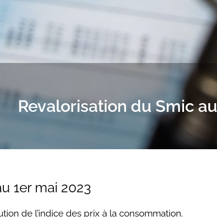
Revalorisation du Smic au
au 1er mai 2023
tion de l’indice des prix à la consommation.