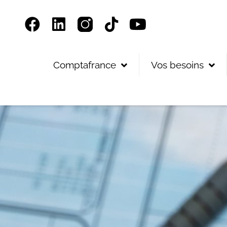
Panneau de gestion des cookies
Comptafrance
Vos besoins