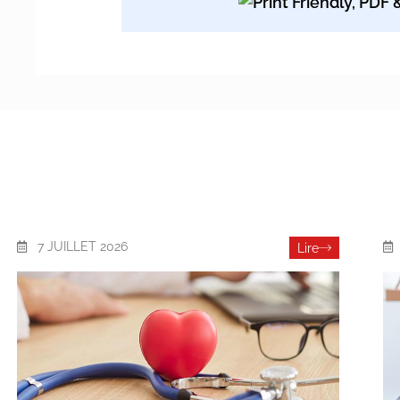
7 JUILLET 2026
Lire