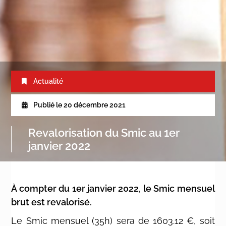
Actualité
Publié le
20 décembre 2021
Revalorisation du Smic au 1er
janvier 2022
À compter du 1er janvier 2022, le Smic mensuel
brut est revalorisé.
Le Smic mensuel (35h) sera de 1603.12 €, soit