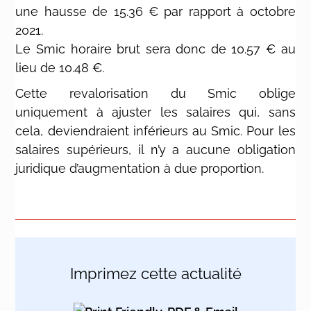
une hausse de 15.36 € par rapport à octobre
2021.
Le Smic horaire brut sera donc de 10.57 € au
lieu de 10.48 €.
Cette revalorisation du Smic oblige
uniquement à ajuster les salaires qui, sans
cela, deviendraient inférieurs au Smic. Pour les
salaires supérieurs, il n’y a aucune obligation
juridique d’augmentation à due proportion.
Imprimez cette actualité