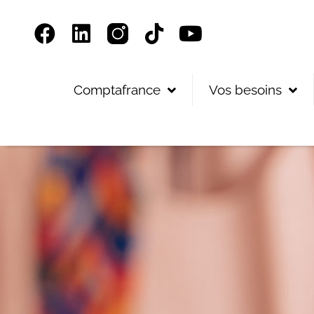
Panneau de gestion des cookies
Comptafrance
Vos besoins