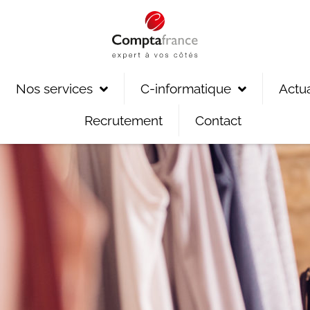
Nos services
C-informatique
Actua
Recrutement
Contact