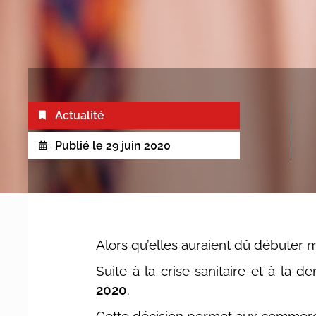
Actualité
Publié le
29 juin 2020
Alors qu’elles auraient dû débuter me
Suite à la crise sanitaire et à la
2020
.