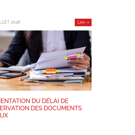
ILLET 2026
Lire
ENTATION DU DÉLAI DE
ERVATION DES DOCUMENTS
AUX