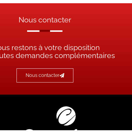
Nous contacter
us restons à votre disposition
outes demandes complémentaires
Nous contacter