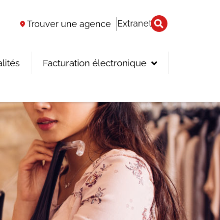
Extranet
Trouver une agence
lités
Facturation électronique