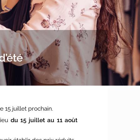
d’été
 15 juillet prochain.
lieu
du 15 juillet au 11 août