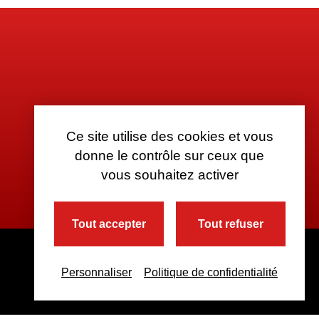
Ce site utilise des cookies et vous
donne le contrôle sur ceux que
vous souhaitez activer
Tout accepter
Tout refuser
Personnaliser
Politique de confidentialité