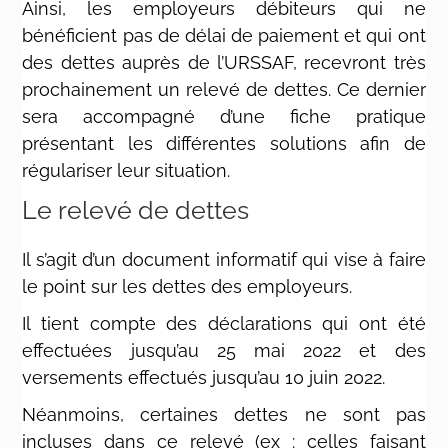
Ainsi, les employeurs débiteurs qui ne
bénéficient pas de délai de paiement et qui ont
des dettes auprès de l’URSSAF, recevront très
prochainement un relevé de dettes. Ce dernier
sera accompagné d’une fiche pratique
présentant les différentes solutions afin de
régulariser leur situation.
Le relevé de dettes
Il s’agit d’un document informatif qui vise à faire
le point sur les dettes des employeurs.
Il tient compte des déclarations qui ont été
effectuées jusqu’au 25 mai 2022 et des
versements effectués jusqu’au 10 juin 2022.
Néanmoins, certaines dettes ne sont pas
incluses dans ce relevé (ex : celles faisant