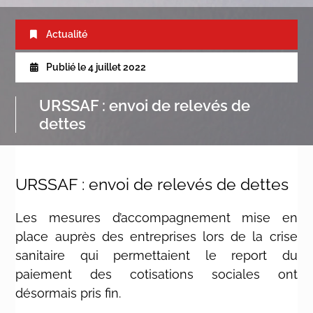
Actualité
Publié le
4 juillet 2022
URSSAF : envoi de relevés de
dettes
URSSAF : envoi de relevés de dettes
Les mesures d’accompagnement mise en
place auprès des entreprises lors de la crise
sanitaire qui permettaient le report du
paiement des cotisations sociales ont
désormais pris fin.