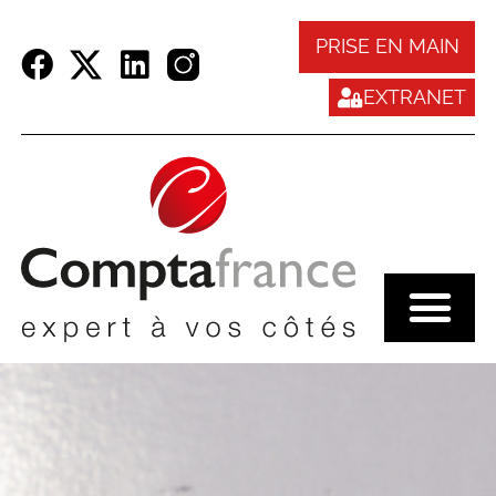
Panneau de gestion des cookies
PRISE EN MAIN
EXTRANET