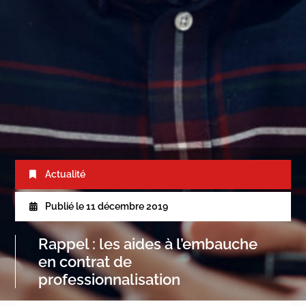
Actualité
Publié le
11 décembre 2019
Rappel : les aides à l’embauche
en contrat de
professionnalisation