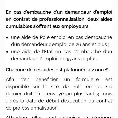
En cas d’embauche d’un demandeur d’emploi
en contrat de professionnalisation, deux aides
cumulables s’offrent aux employeurs :
une aide de Pôle emploi en cas d’embauche
d’un demandeur d’emploi de 26 ans et plus ;
une aide de l’État en cas d’embauche d’un
demandeur d’emploi de 45 ans et plus.
Chacune de ces aides est plafonnée à 2 000 €.
Afin d’en bénéficier, un formulaire est
disponible sur le site de Pôle emploi. Ce
dernier doit être renvoyé au plus tard 3 mois
après la date de début d’exécution du contrat
de professionnalisation.
Attention, elles sont soumises à plusieurs