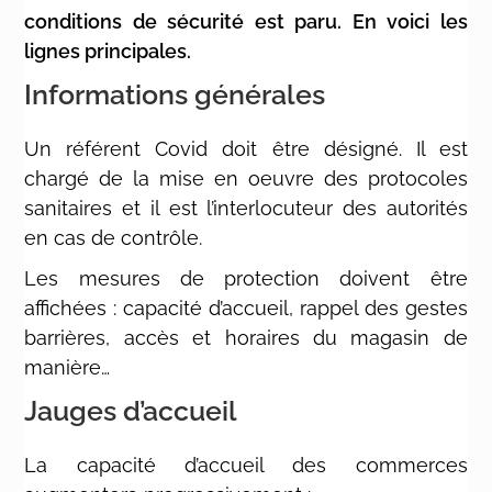
conditions de sécurité est paru. En voici les
lignes principales.
Informations générales
Un référent Covid doit être désigné. Il est
chargé de la mise en oeuvre des protocoles
sanitaires et il est l’interlocuteur des autorités
en cas de contrôle.
Les mesures de protection doivent être
affichées : capacité d’accueil, rappel des gestes
barrières, accès et horaires du magasin de
manière…
Jauges d’accueil
La capacité d’accueil des commerces