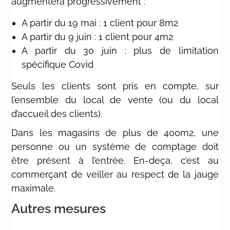
augmentera progressivement :
A partir du 19 mai : 1 client pour 8m2
A partir du 9 juin : 1 client pour 4m2
A partir du 30 juin : plus de limitation
spécifique Covid
Seuls les clients sont pris en compte, sur
l’ensemble du local de vente (ou du local
d’accueil des clients).
Dans les magasins de plus de 400m2, une
personne ou un système de comptage doit
être présent à l’entrée. En-deça, c’est au
commerçant de veiller au respect de la jauge
maximale.
Autres mesures