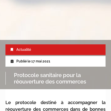
Actualité
Publié le
17 mai 2021
Protocole sanitaire pour la
réouverture des commerces
Le protocole destiné à accompagner la
réouverture des commerces dans de bonnes