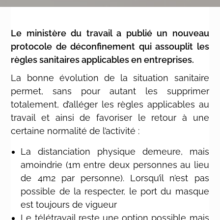
Le ministère du travail a publié un nouveau
protocole de déconfinement qui assouplit les
règles sanitaires applicables en entreprises.
La bonne évolution de la situation sanitaire
permet, sans pour autant les supprimer
totalement, d’alléger les règles applicables au
travail et ainsi de favoriser le retour à une
certaine normalité de l’activité :
La distanciation physique demeure, mais
amoindrie (1m entre deux personnes au lieu
de 4m2 par personne). Lorsqu’il n’est pas
possible de la respecter, le port du masque
est toujours de vigueur
Le télétravail reste une option possible mais