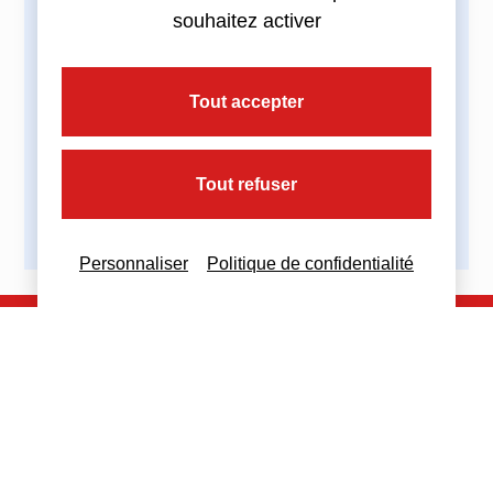
souhaitez activer
Tout accepter
Partagez cette actualité :
Tout refuser
Personnaliser
Politique de confidentialité
Nous contacter
Nous restons à votre disposition