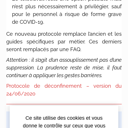
n’est plus nécessairement à privilégier, sauf
pour le personnel à risque de forme grave
de COVID-19.
Ce nouveau protocole remplace l’ancien et les
guides spécifiques par métier. Ces derniers
seront remplacés par une FAQ.
Attention : il s’agit d’un assouplissement pas d’une
suppression. La prudence reste de mise, il faut
continuer à appliquer les gestes barrières.
Protocole de déconfinement – version du
24/06/2020
Ce site utilise des cookies et vous
Imprimez cette actualité
donne le contrôle sur ceux que vous