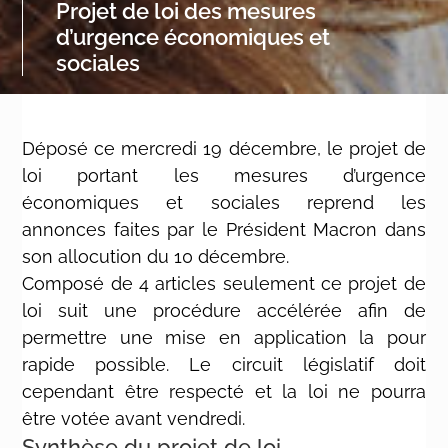
Projet de loi des mesures
d’urgence économiques et
sociales
Déposé ce mercredi 19 décembre, le projet de
loi portant les mesures d’urgence
économiques et sociales reprend les
annonces faites par le Président Macron dans
son allocution du 10 décembre.
Composé de 4 articles seulement ce projet de
loi suit une procédure accélérée afin de
permettre une mise en application la pour
rapide possible. Le circuit législatif doit
cependant être respecté et la loi ne pourra
être votée avant vendredi.
Synthèse du projet de loi