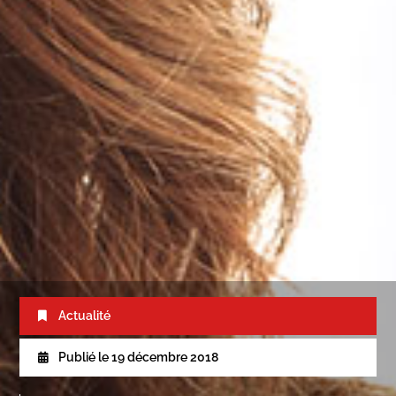
Actualité
Publié le
19 décembre 2018