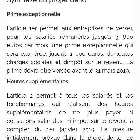
Prime exceptionnelle
L’article 1er permet aux entreprises de verser,
pour les salariés rémunérés jusqu’à 3 600
euros par mois, une prime exceptionnelle qui
sera exonérée, jusqu’à 1 000 euros, de toutes
charges sociales et d’impôt sur le revenu. La
prime devra être versée avant le 31 mars 2019.
Heures supplémentaires
L’article 2 permet à tous les salariés et les
fonctionnaires qui réalisent des heures
supplémentaires de ne plus payer ni
cotisations salariales, ni impôt sur le revenu à
compter du 1er janvier 2019. La mesure
initialement prévue dans le projet de loi de