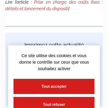
Lire l’article :
Prise en charge des coûts fixes :
détails et lancement du dispositif
Imprimez cette actualité
Ce site utilise des cookies et vous
donne le contrôle sur ceux que vous
souhaitez activer
Partagez cette actualité :
Tout accepter
Tout refuser