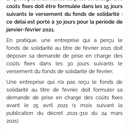
coûts fixes doit être formulée dans les 15 jours
suivants le versement du fonds de solidarité :
ce délai est porté à 30 jours pour la période de
janvier-février 2021.
En pratique, une entreprise qui a perçu le
fonds de solidarité au titre de février 2021 doit
déposer sa demande de prise en charge des
coûts fixes dans les 30 jours suivants le
versement du fonds de solidarité de février;
Une entreprise qui n’a pas reçu le fonds de
solidarité au titre de février, doit formuler sa
demande de prise en charge des coûts fixes
avant le 25 avril 2021 (1 mois suivant la
publication du décret 2021-310 du 24 mars
2021).