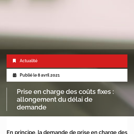
Actualité
Publié le
8 avril 2021
Prise en charge des coûts fixes :
allongement du délai de
demande
En principe, la demande de prise en charge des