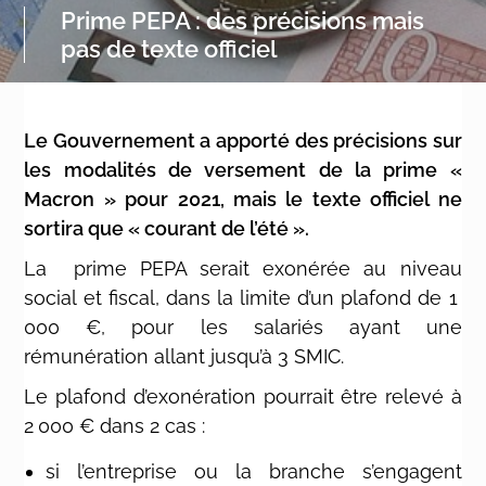
Prime PEPA : des précisions mais
pas de texte officiel
Le Gouvernement a apporté des précisions sur
les modalités de versement de la prime «
Macron » pour 2021, mais le texte officiel ne
sortira que « courant de l’été ».
La prime PEPA serait exonérée au niveau
social et fiscal, dans la limite d’un plafond de 1
000 €, pour les salariés ayant une
rémunération allant jusqu’à 3 SMIC.
Le plafond d’exonération pourrait être relevé à
2 000 € dans 2 cas :
si l’entreprise ou la branche s’engagent