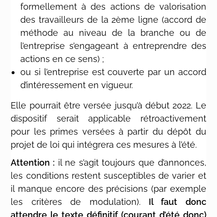
formellement à des actions de valorisation
des travailleurs de la 2ème ligne (accord de
méthode au niveau de la branche ou de
l’entreprise s’engageant à entreprendre des
actions en ce sens) ;
ou si l’entreprise est couverte par un accord
d’intéressement en vigueur.
Elle pourrait être versée jusqu’à début 2022. Le
dispositif serait applicable rétroactivement
pour les primes versées à partir du dépôt du
projet de loi qui intégrera ces mesures à l’été.
Attention :
il ne s’agit toujours que d’annonces,
les conditions restent susceptibles de varier et
il manque encore des précisions (par exemple
les critères de modulation).
Il faut donc
attendre le texte définitif (courant d’été donc)