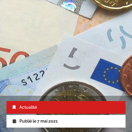
Actualité
Publié le
7 mai 2021