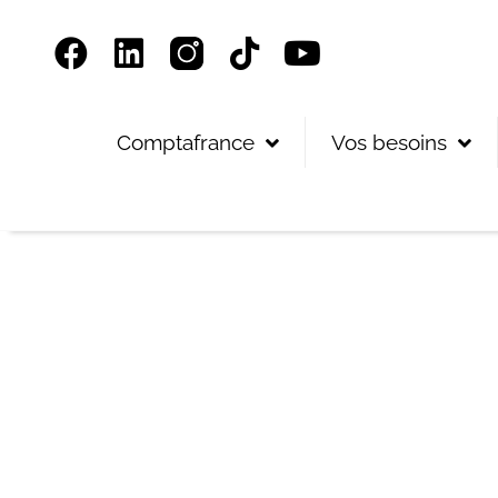
Panneau de gestion des cookies
Comptafrance
Vos besoins