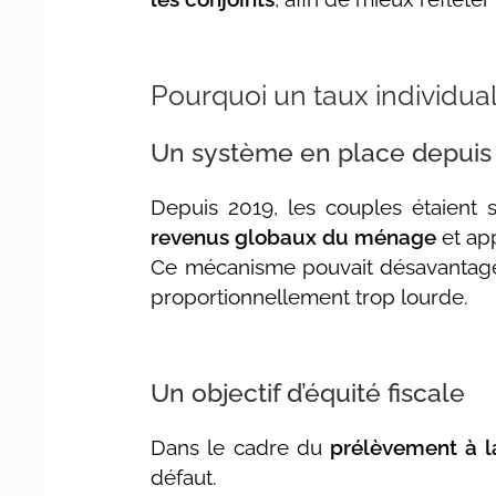
Pourquoi un taux individua
Un système en place depuis
Depuis 2019, les couples étaient
revenus globaux du ménage
et ap
Ce mécanisme pouvait désavantage
proportionnellement trop lourde.
Un objectif d’équité fiscale
Dans le cadre du
prélèvement à l
défaut.