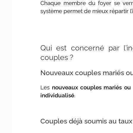
Chaque membre du foyer se verr
système permet de mieux répartir l’i
Qui est concerné par l’i
couples ?
Nouveaux couples mariés o
Les
nouveaux couples mariés ou
individualisé
.
Couples déjà soumis au taux