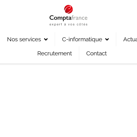
Nos services
C-informatique
Actua
Recrutement
Contact