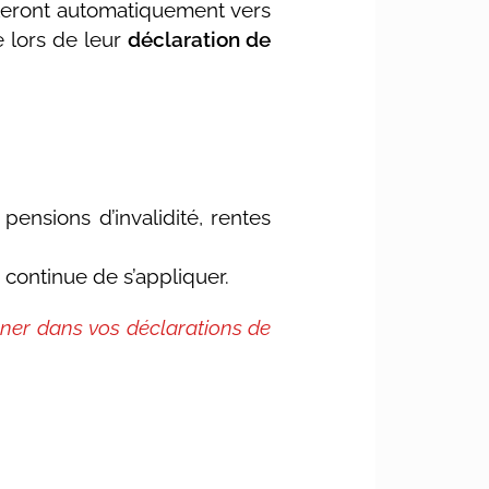
eront automatiquement vers
e lors de leur
déclaration de
 pensions d’invalidité, rentes
r
continue de s’appliquer.
er dans vos déclarations de