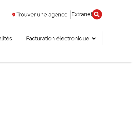
Extranet
Trouver une agence
lités
Facturation électronique