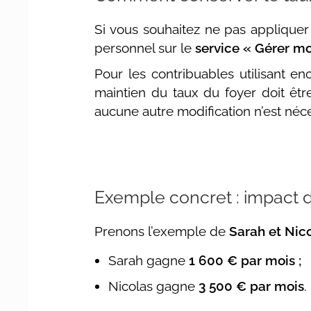
Si vous souhaitez ne pas appliquer
personnel sur le
service « Gérer m
Pour les contribuables utilisant en
maintien du taux du foyer doit être
aucune autre modification n’est néce
Exemple concret : impact d
Prenons l’exemple de
Sarah et Nic
Sarah gagne
1 600 € par mois ;
Nicolas gagne
3 500 € par mois
.