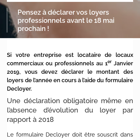
Pensez à déclarer vos loyers
professionnels avant le 18 mai
prochain !
Si votre entreprise est locataire de locaux
er
commerciaux ou professionnels au 1
Janvier
2019, vous devez déclarer le montant des
loyers de l’année en cours à l’aide du formulaire
Decloyer.
Une déclaration obligatoire même en
l’absence d’évolution du loyer par
rapport à 2018
Le formulaire Decloyer doit être souscrit dans