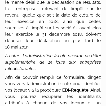
le même délai que la déclaration de résultats.
Les entreprises relevant de l’impôt sur le
revenu, quelle que soit la date de clôture de
leur exercice en 2018, ainsi que celles
soumises à l’impôt sur les sociétés ayant clos
leur exercice le 31 décembre 2018, doivent
déposer leur déclaration au plus tard le
18 mai 2019.
A noter : L’administration fiscale accorde un délai
supplémentaire de 15 jours aux entreprises
télédéclarantes.
Afin de pouvoir remplir ce formulaire, dirigez
vous vers l’administration fiscale pour identifier
vos locaux via la procédure
EDI-Requête
. Ainsi,
vous pourrez récupérer les identifiants
attribués à chacun de vos locaux et un