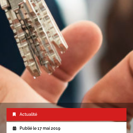
Actualité
Publié le
17 mai 2019