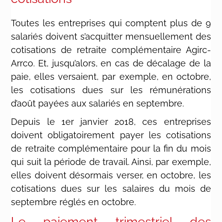
Toutes les entreprises qui comptent plus de 9
salariés doivent s’acquitter mensuellement des
cotisations de retraite complémentaire Agirc-
Arrco. Et, jusqu’alors, en cas de décalage de la
paie, elles versaient, par exemple, en octobre,
les cotisations dues sur les rémunérations
d’août payées aux salariés en septembre.
Depuis le 1er janvier 2018, ces entreprises
doivent obligatoirement payer les cotisations
de retraite complémentaire pour la fin du mois
qui suit la période de travail. Ainsi, par exemple,
elles doivent désormais verser, en octobre, les
cotisations dues sur les salaires du mois de
septembre réglés en octobre.
Le paiement trimestriel des