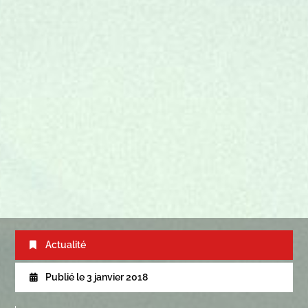
Actualité
Publié le
3 janvier 2018