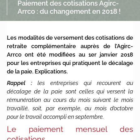
Paiement des cotisations Agirc-
Arrco : du changement en 2018 !
Les modalités de versement des cotisations de
retraite complémentaire auprès de l’Agirc-
Arrco ont été modifiées au 1er janvier 2018
pour les entreprises qui pratiquent le décalage
de la paie. Explications.
Rappel :
les entreprises qui recourent au
décalage de la paie sont celles qui versent la
rémunération au cours du mois suivant le mois
travaillé, soit, par exemple, au mois d’octobre
pour le travail accompli en septembre.
Le paiement mensuel des
cotisations