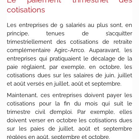
cotisations
Les entreprises de 9 salariés au plus sont, en
principe, tenues de s’acquitter
trimestriellement des cotisations de retraite
complémentaire Agirc-Arrco. Auparavant, les
entreprises qui pratiquaient le décalage de la
paie réglaient, par exemple, en octobre, les
cotisations dues sur les salaires de juin, juillet
et août versés en juillet, août et septembre.
Maintenant, ces entreprises doivent payer les
cotisations pour la fin du mois qui suit le
trimestre civil d’emploi. Par exemple, elles
doivent verser en octobre les cotisations dues
sur les paies de juillet, août et septembre
réglées en août, septembre et octobre.