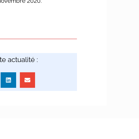
de novembre 2020.
e actualité :