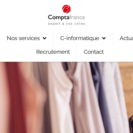
Nos services
C-informatique
Actua
Recrutement
Contact