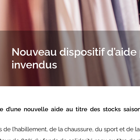
Nouveau dispositif d’aide
invendus
e d’une nouvelle aide au titre des stocks saiso
 de l’habillement, de la chaussure, du sport et de l