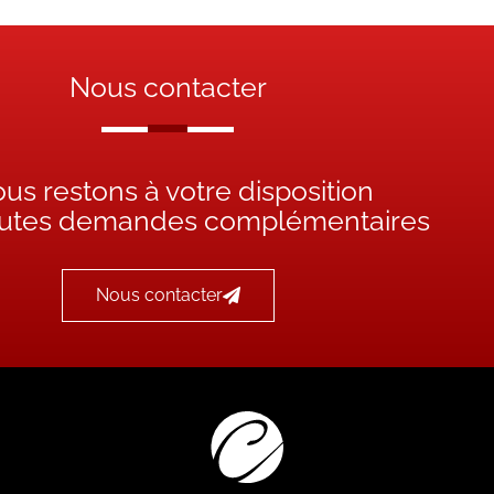
Nous contacter
us restons à votre disposition
outes demandes complémentaires
Nous contacter