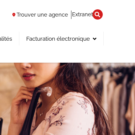
Extranet
Trouver une agence
lités
Facturation électronique