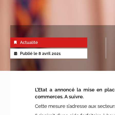
Actualité
Publié le
8 avril 2021
L’Etat a annoncé la mise en plac
commerces. A suivre.
Cette mesure s’adresse aux secteurs