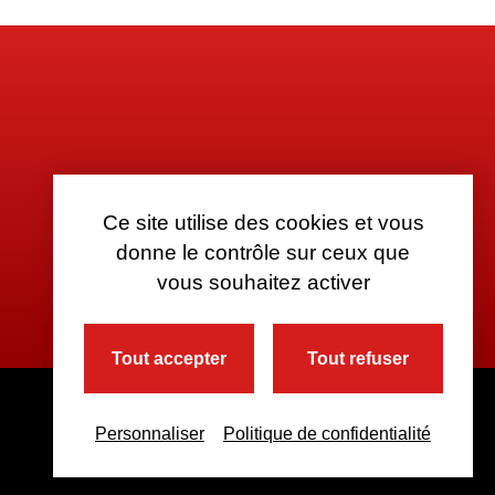
Ce site utilise des cookies et vous
donne le contrôle sur ceux que
vous souhaitez activer
Tout accepter
Tout refuser
Personnaliser
Politique de confidentialité