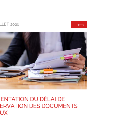
ILLET 2026
Lire
ENTATION DU DÉLAI DE
ERVATION DES DOCUMENTS
AUX