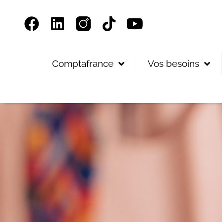
Panneau de gestion des cookies
Comptafrance
Vos besoins