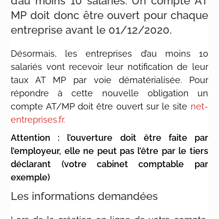
d’au moins 10 salariés. Un compte AT
MP doit donc être ouvert pour chaque
entreprise avant le 01/12/2020.
Désormais, les entreprises d’au moins 10
salariés vont recevoir leur notification de leur
taux AT MP par voie dématérialisée. Pour
répondre à cette nouvelle obligation un
compte AT/MP doit être ouvert sur le site
net-
entreprises.fr.
Attention : l’ouverture doit être faite par
l’employeur, elle ne peut pas l’être par le tiers
déclarant (votre cabinet comptable par
exemple)
Les informations demandées