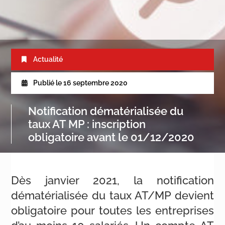
Actualité
Publié le
16 septembre 2020
Notification dématérialisée du
taux AT MP : inscription
obligatoire avant le 01/12/2020
Dès janvier 2021, la notification
dématérialisée du taux AT/MP devient
obligatoire pour toutes les entreprises