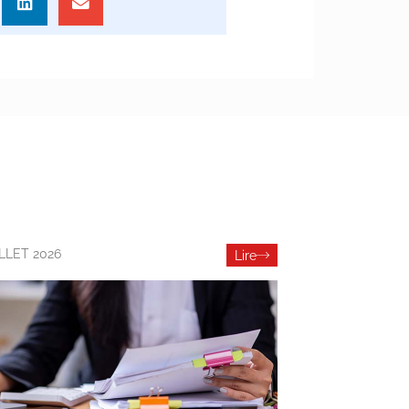
ILLET 2026
Lire