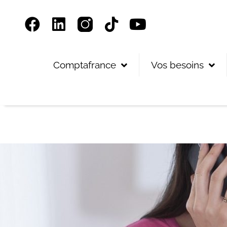
Panneau de gestion des cookies
Comptafrance
Vos besoins