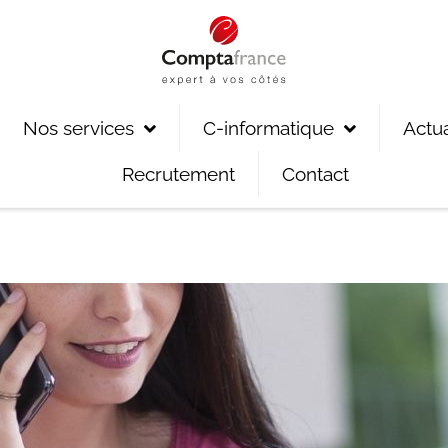
Nos services
C-informatique
Actua
Recrutement
Contact