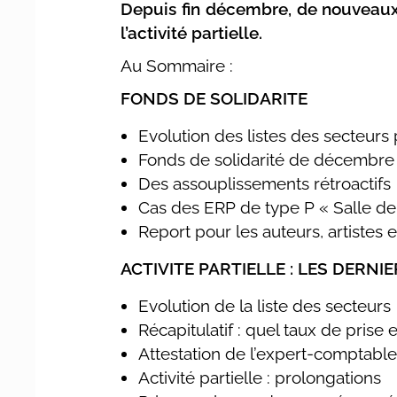
Depuis fin décembre, de nouveaux t
l’activité partielle.
Au Sommaire :
FONDS DE SOLIDARITE
Evolution des listes des secteurs 
Fonds de solidarité de décembre
Des assouplissements rétroactifs
Cas des ERP de type P « Salle d
Report pour les auteurs, artistes
ACTIVITE PARTIELLE : LES DERN
Evolution de la liste des secteurs
Récapitulatif : quel taux de prise
Attestation de l’expert-comptable r
Activité partielle : prolongations