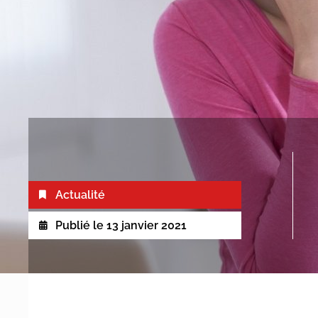
Actualité
Publié le
13 janvier 2021