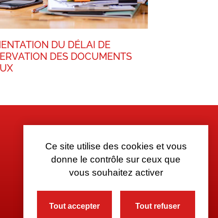
ENTATION DU DÉLAI DE
ERVATION DES DOCUMENTS
AUX
Ce site utilise des cookies et vous
donne le contrôle sur ceux que
vous souhaitez activer
Tout accepter
Tout refuser