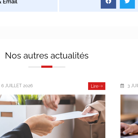
Nos autres actualités
6 JUILLET 2026
3 JU
Lire