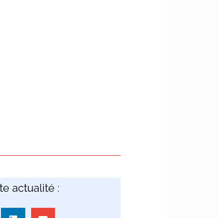
e actualité :