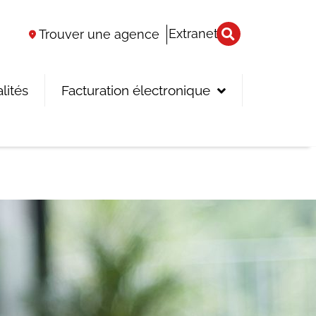
Extranet
Trouver une agence
lités
Facturation électronique