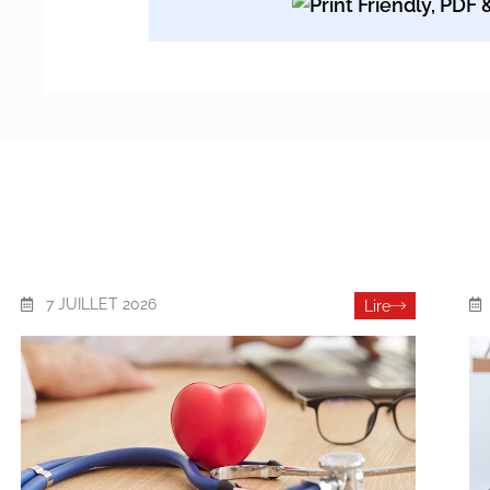
7 JUILLET 2026
Lire