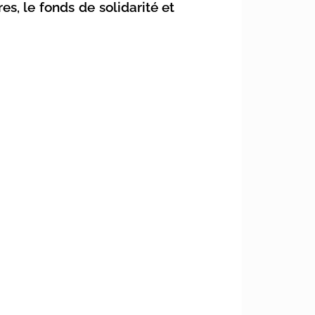
s, le fonds de solidarité et